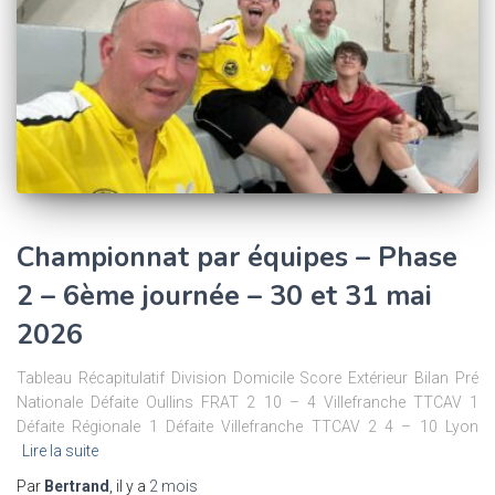
Championnat par équipes – Phase
2 – 6ème journée – 30 et 31 mai
2026
Tableau Récapitulatif Division Domicile Score Extérieur Bilan Pré
Nationale Défaite Oullins FRAT 2 10 – 4 Villefranche TTCAV 1
Défaite Régionale 1 Défaite Villefranche TTCAV 2 4 – 10 Lyon
Lire la suite
Par
Bertrand
, il y a
2 mois