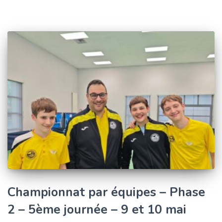
Championnat par équipes – Phase
2 – 5ème journée – 9 et 10 mai