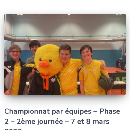
Championnat par équipes – Phase
2 – 2ème journée – 7 et 8 mars