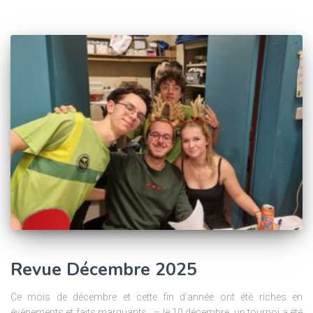
Revue Décembre 2025
Ce mois de décembre et cette fin d’année ont été riches en
évènements et faits marquants : – le 10 décembre, un tournoi a été