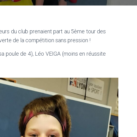
teurs du club prenaient part au 5ème tour des
erte de la compétition sans pression !
 sa poule de 4), Léo VEIGA (moins en réussite