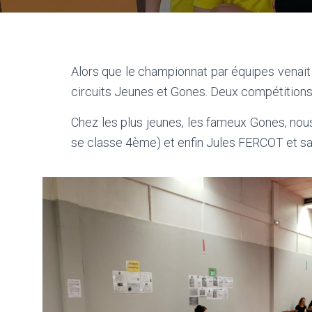
Alors que le championnat par équipes venait 
circuits Jeunes et Gones. Deux compétitions
Chez les plus jeunes, les fameux Gones, nous
se classe 4ème) et enfin Jules FERCOT et sa