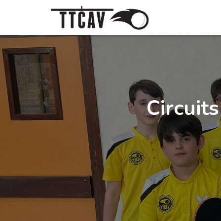
Circuit