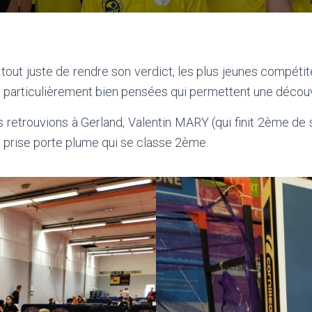
tout juste de rendre son verdict, les plus jeunes compéti
 particulièrement bien pensées qui permettent une découv
 retrouvions à Gerland, Valentin MARY (qui finit 2ème de
 prise porte plume qui se classe 2ème.