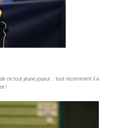
de ce tout jeune joueur … tout récemment il a
nt !