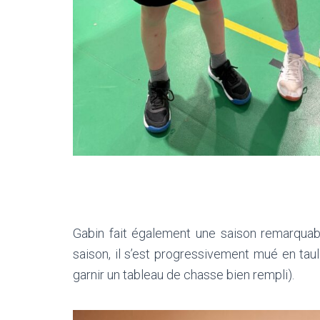
Gabin fait également une saison remarquab
saison, il s’est progressivement mué en ta
garnir un tableau de chasse bien rempli).