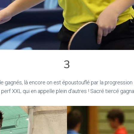
3
e gagnés, là encore on est époustouflé par la progression 
e perf XXL qui en appelle plein d’autres ! Sacré tiercé gagna