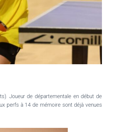
nts). Joueur de départementale en début de
deux perfs à 14 de mémoire sont déjà venues