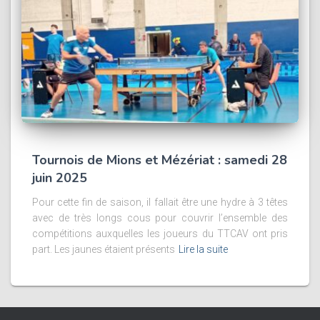
Tournois de Mions et Mézériat : samedi 28
juin 2025
Pour cette fin de saison, il fallait être une hydre à 3 têtes
avec de très longs cous pour couvrir l’ensemble des
compétitions auxquelles les joueurs du TTCAV ont pris
part. Les jaunes étaient présents
Lire la suite