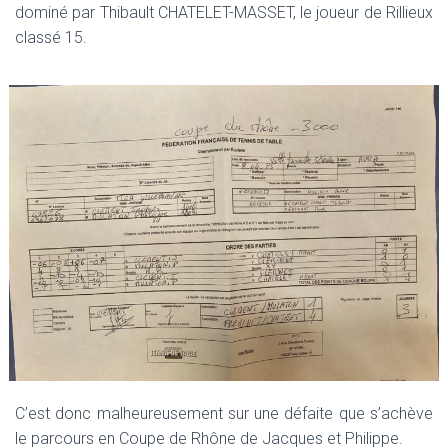
dominé par Thibault CHATELET-MASSET, le joueur de Rillieux
classé 15.
C’est donc malheureusement sur une défaite que s’achève
le parcours en Coupe de Rhône de Jacques et Philippe.