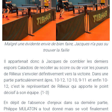
Malgré une évidente envie de bien faire, Jacques n’a pas su
trouver la faille
Il appartenait donc à Jacques de combler les derniers
espoirs Caladois de recoller au score ou de voir les joueurs
de Rillieux s’envoler définitivement vers la victoire. Dans une
partie particulièrement âpre, 10-12, 12-10, 9-11 et enfin 10-
12, c’est le représentant de Rillieux qui apporte le point
décisif à son équipe. (1-3)
En dépit de l’absence d’enjeux dans sa dernière partie,
Philippe MULATON a tout donné mais se voit finalement