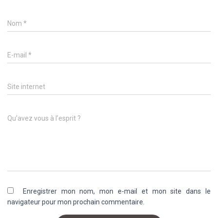
Nom
*
E-mail
*
Site internet
Qu’avez vous à l’esprit ?
Enregistrer mon nom, mon e-mail et mon site dans le
navigateur pour mon prochain commentaire.