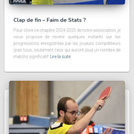
Clap de fin – Faim de Stats ?
Pour clore ce chapitre 2024-2025 de notre association, je
vous propose de revenir quelques instants sur les
progressions enregistrées par les joueurs compétiteurs
(pas tous, seulement ceux qui auront joué un nombre de
matchs significatif
Lire la suite