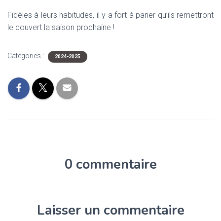
Fidèles à leurs habitudes, il y a fort à parier qu’ils remettront
le couvert la saison prochaine !
Catégories :
2024-2025
0 commentaire
Laisser un commentaire