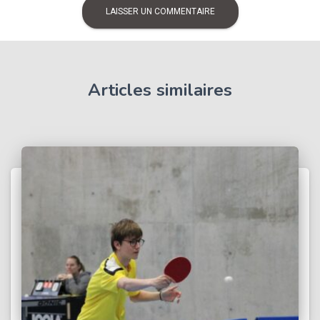
Articles similaires