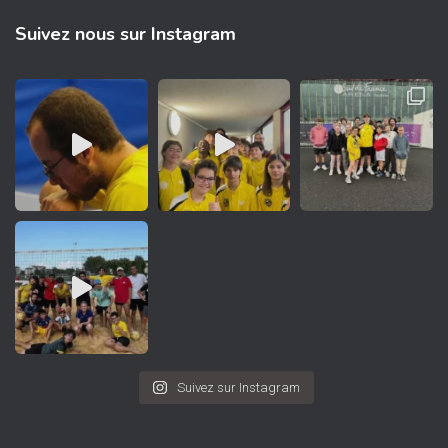
Suivez nous sur Instagram
Suivez sur Instagram