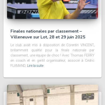
Finales nationales par classement –
Villeneuve sur Lot, 28 et 29 juin 2025
Le club avait mis à disposition de Corentin VINCENT,
brillamment qualifié pour la finale nationale par
classement, une équipe de choc ! Avec Thomas FERRY
en coach et en gentil organisateur, associé à Cédric
FLAMAND,
Lire la suite