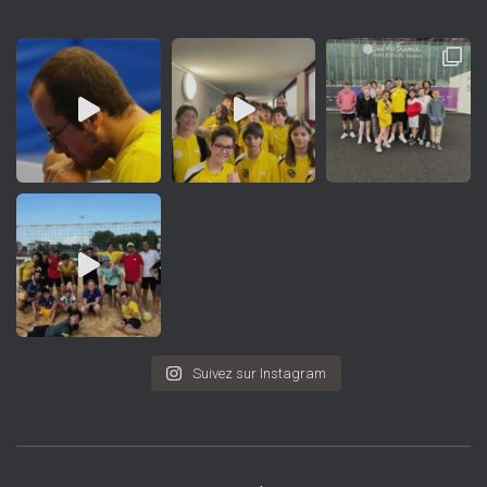
Suivez sur Instagram