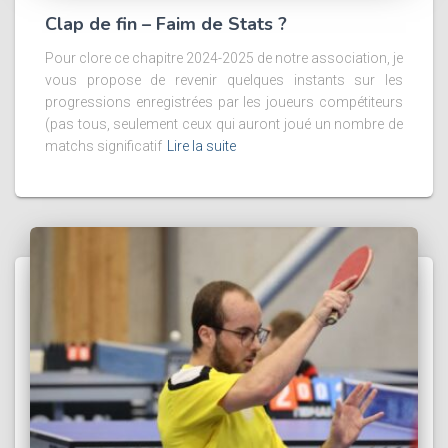
Clap de fin – Faim de Stats ?
Pour clore ce chapitre 2024-2025 de notre association, je
vous propose de revenir quelques instants sur les
progressions enregistrées par les joueurs compétiteurs
(pas tous, seulement ceux qui auront joué un nombre de
matchs significatif
Lire la suite