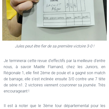
Jules peut être fier de sa première victoire 3-0 !
Je terminerai cette revue d’effectifs par la meilleure d’entre
nous, à savoir Maëlle Flamand, chez les Juniors, en
Régionale 1, elle finit 2ème de poule et a gagné son match
de barrage, elle s’est inclinée ensuite 3/0 contre une 7 tête
de série n1. 2 victoires viennent couronner sa journée. Très
encourageant !
Il est à noter que le 3ème tour départemental pour les