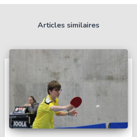
Articles similaires