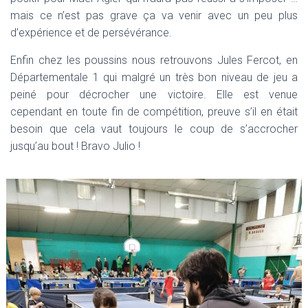
mais ce n’est pas grave ça va venir avec un peu plus
d’expérience et de persévérance.
Enfin chez les poussins nous retrouvons Jules Fercot, en
Départementale 1 qui malgré un très bon niveau de jeu a
peiné pour décrocher une victoire. Elle est venue
cependant en toute fin de compétition, preuve s’il en était
besoin que cela vaut toujours le coup de s’accrocher
jusqu’au bout ! Bravo Julio !