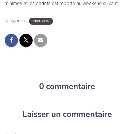
minimes et les cadets est reporté au weekend suivant
Catégories :
2024-2025
0 commentaire
Laisser un commentaire