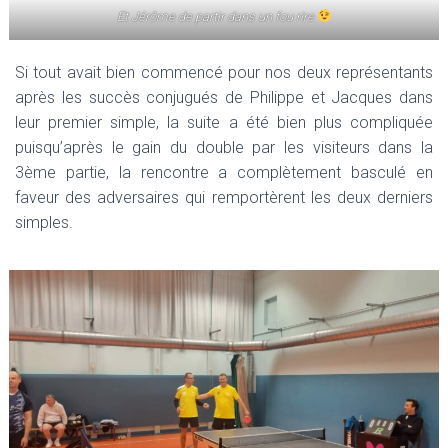
Et Jérôme de partir dans un fou rire
Si tout avait bien commencé pour nos deux représentants
après les succès conjugués de Philippe et Jacques dans
leur premier simple, la suite a été bien plus compliquée
puisqu’après le gain du double par les visiteurs dans la
3ème partie, la rencontre a complètement basculé en
faveur des adversaires qui remportèrent les deux derniers
simples.