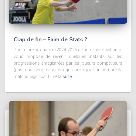
Clap de fin – Faim de Stats ?
Pour clore ce chapitre 2024-2025 de notre association, je
vous propose de revenir quelques instants sur les
progressions enregistrées par les joueurs compétiteurs
(pas tous, seulement ceux qui auront joué un nombre de
matchs significatif
Lire la suite