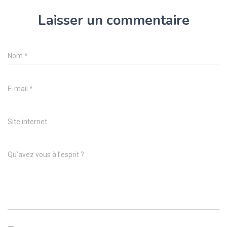
Laisser un commentaire
Nom
*
E-mail
*
Site internet
Qu’avez vous à l’esprit ?