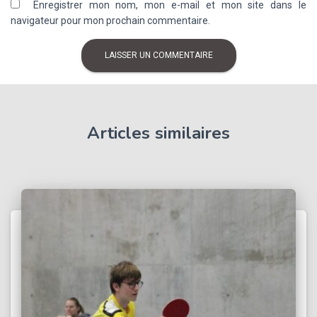
Enregistrer mon nom, mon e-mail et mon site dans le
navigateur pour mon prochain commentaire.
Articles similaires