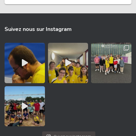
Suivez nous sur Instagram