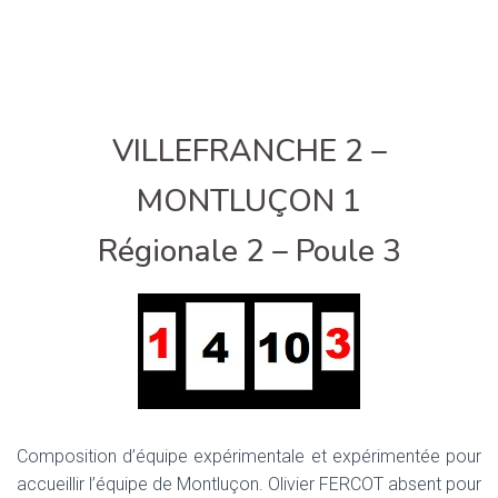
VILLEFRANCHE 2 –
MONTLUÇON 1
Régionale 2 – Poule 3
Composition d’équipe expérimentale et expérimentée pour
accueillir l’équipe de Montluçon. Olivier FERCOT absent pour