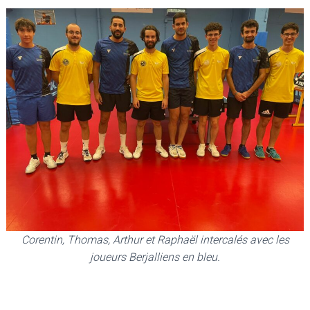
Corentin, Thomas, Arthur et Raphaël intercalés avec les
joueurs Berjalliens en bleu.