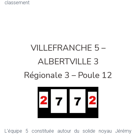
classement
VILLEFRANCHE 5 –
ALBERTVILLE 3
Régionale 3 – Poule 12
L’équipe 5 constituée autour du solide noyau Jérémy