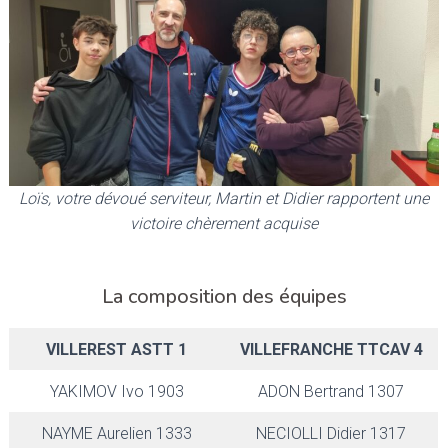
Loïs, votre dévoué serviteur, Martin et Didier rapportent une
victoire chèrement acquise
La composition des équipes
VILLEREST ASTT 1
VILLEFRANCHE TTCAV 4
YAKIMOV Ivo 1903
ADON Bertrand 1307
NAYME Aurelien 1333
NECIOLLI Didier 1317