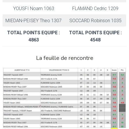
YOUSFI Noam 1063
FLAMAND Cedric 1209
MIEDAN-PEISEY Theo 1307
SOCCARD Robinson 1035
TOTAL POINTS EQUIPE :
TOTAL POINTS EQUIPE :
4863
4548
La feuille de rencontre