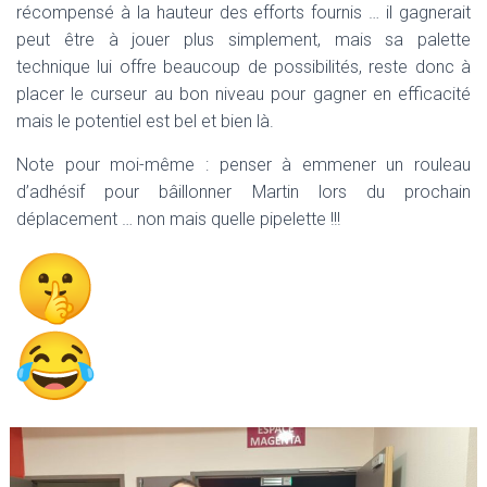
récompensé à la hauteur des efforts fournis … il gagnerait
peut être à jouer plus simplement, mais sa palette
technique lui offre beaucoup de possibilités, reste donc à
placer le curseur au bon niveau pour gagner en efficacité
mais le potentiel est bel et bien là.
Note pour moi-même : penser à emmener un rouleau
d’adhésif pour bâillonner Martin lors du prochain
déplacement … non mais quelle pipelette !!!