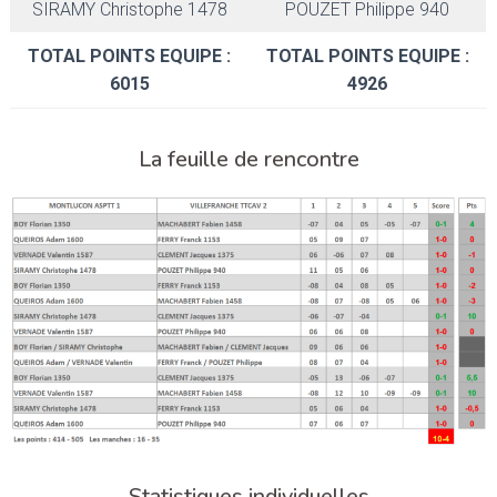
SIRAMY Christophe 1478
POUZET Philippe 940
TOTAL POINTS EQUIPE :
TOTAL POINTS EQUIPE :
6015
4926
La feuille de rencontre
Statistiques individuelles