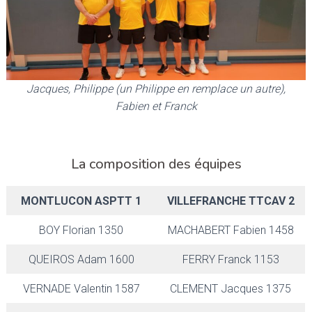
Jacques, Philippe (un Philippe en remplace un autre),
Fabien et Franck
La composition des équipes
MONTLUCON ASPTT 1
VILLEFRANCHE TTCAV 2
BOY Florian 1350
MACHABERT Fabien 1458
QUEIROS Adam 1600
FERRY Franck 1153
VERNADE Valentin 1587
CLEMENT Jacques 1375