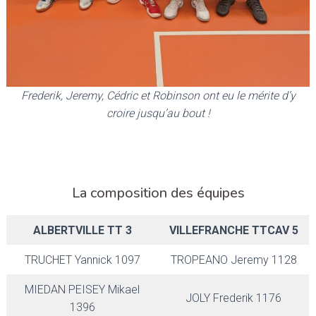
Frederik, Jeremy, Cédric et Robinson ont eu le mérite d’y
croire jusqu’au bout !
La composition des équipes
ALBERTVILLE TT 3
VILLEFRANCHE TTCAV 5
TRUCHET Yannick 1097
TROPEANO Jeremy 1128
MIEDAN PEISEY Mikael
JOLY Frederik 1176
1396