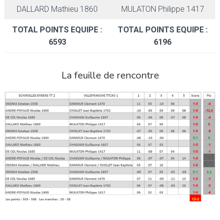
DALLARD Mathieu 1860
MULATON Philippe 1417
TOTAL POINTS EQUIPE :
TOTAL POINTS EQUIPE :
6593
6196
La feuille de rencontre