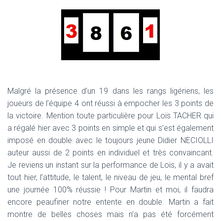
Malgré la présence d’un 19 dans les rangs ligériens, les
joueurs de l’équipe 4 ont réussi à empocher les 3 points de
la victoire. Mention toute particulière pour Loïs TACHER qui
a régalé hier avec 3 points en simple et qui s’est également
imposé en double avec le toujours jeune Didier NECIOLLI
auteur aussi de 2 points en individuel et très convaincant.
Je reviens un instant sur la performance de Loïs, il y a avait
tout hier, l’attitude, le talent, le niveau de jeu, le mental bref
une journée 100% réussie ! Pour Martin et moi, il faudra
encore peaufiner notre entente en double. Martin a fait
montre de belles choses mais n’a pas été forcément