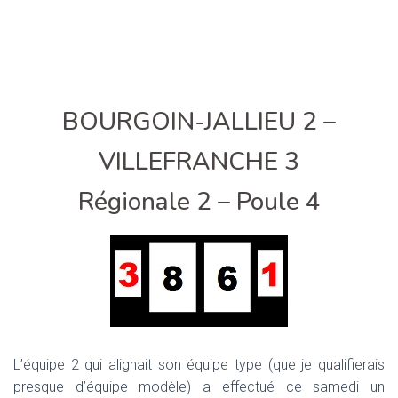
BOURGOIN-JALLIEU 2 –
VILLEFRANCHE 3
Régionale 2 – Poule 4
L’équipe 2 qui alignait son équipe type (que je qualifierais
presque d’équipe modèle) a effectué ce samedi un