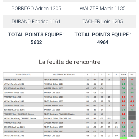
BORREGO Adrien 1205
WALZER Martin 1135
DURAND Fabrice 1161
TACHER Lois 1205
TOTAL POINTS EQUIPE :
TOTAL POINTS EQUIPE :
5602
4964
La feuille de rencontre