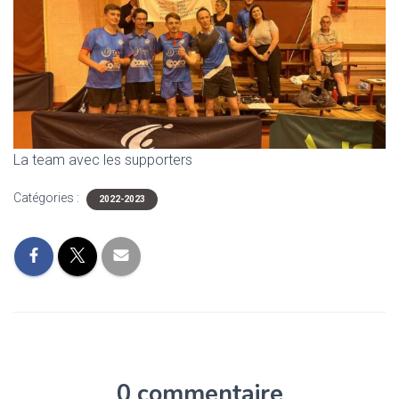
La team avec les supporters
Catégories :
2022-2023
0 commentaire