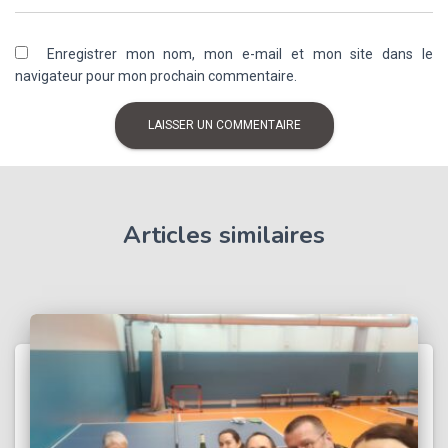
Enregistrer mon nom, mon e-mail et mon site dans le
navigateur pour mon prochain commentaire.
Articles similaires