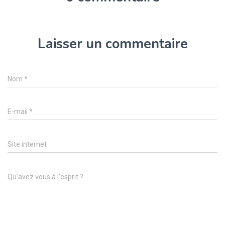
Laisser un commentaire
Nom
*
E-mail
*
Site internet
Qu’avez vous à l’esprit ?