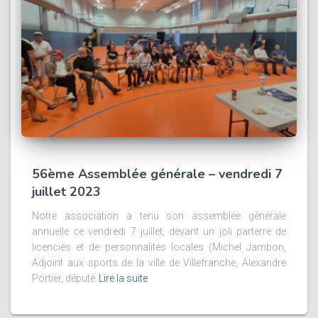
56ème Assemblée générale – vendredi 7
juillet 2023
Notre association a tenu son assemblée générale
annuelle ce vendredi 7 juillet, devant un joli parterre de
licenciés et de personnalités locales (Michel Jambon,
Adjoint aux sports de la ville de Villefranche, Alexandre
Portier, député
Lire la suite