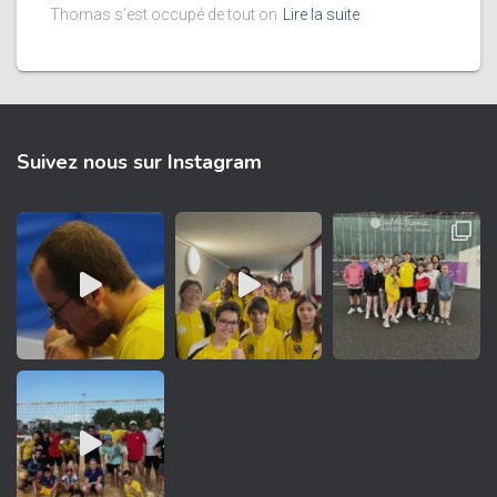
Thomas s’est occupé de tout on
Lire la suite
Suivez nous sur Instagram