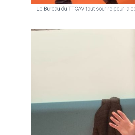
Le Bureau du TTCAV tout sourire pour la c