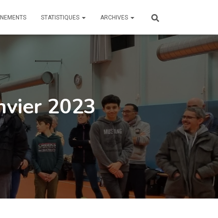
ÎNEMENTS
STATISTIQUES
ARCHIVES
anvier 2023