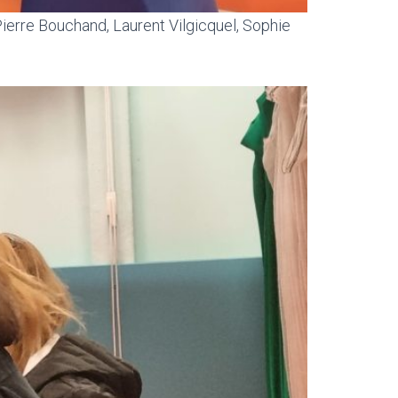
ierre Bouchand, Laurent Vilgicquel, Sophie