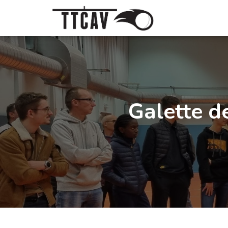
Galette de