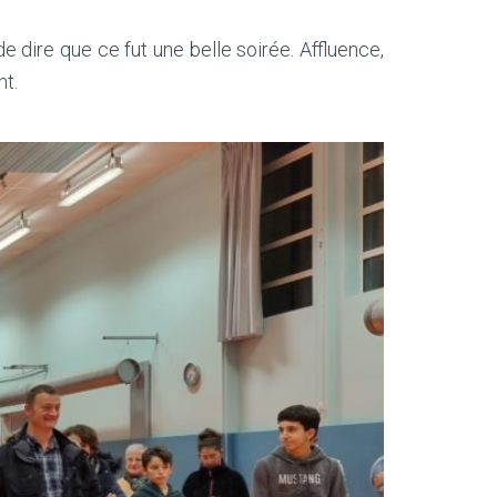
 dire que ce fut une belle soirée. Affluence,
nt.