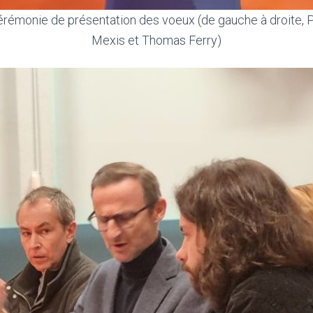
érémonie de présentation des voeux (de gauche à droite, P
Mexis et Thomas Ferry)