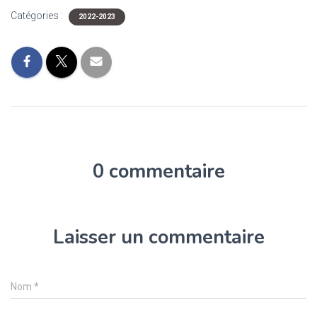
Catégories :
2022-2023
0 commentaire
Laisser un commentaire
Nom
*