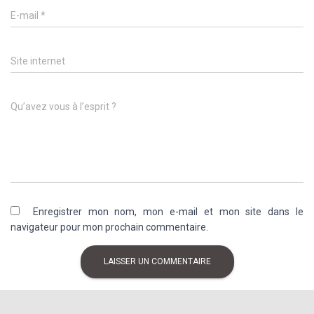
E-mail
*
Site internet
Qu’avez vous à l’esprit ?
Enregistrer mon nom, mon e-mail et mon site dans le
navigateur pour mon prochain commentaire.