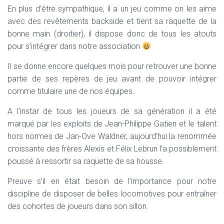
En plus d’être sympathique, il a un jeu comme on les aime
avec des revêtements backside et tient sa raquette de la
bonne main (droitier), il dispose donc de tous les atouts
pour s’intégrer dans notre association
Il se donne encore quelques mois pour retrouver une bonne
partie de ses repères de jeu avant de pouvoir intégrer
comme titulaire une de nos équipes.
A l’instar de tous les joueurs de sa génération il a été
marqué par les exploits de Jean-Philippe Gatien et le talent
hors normes de Jan-Ove Waldner, aujourd’hui la renommée
croissante des frères Alexis et Félix Lebrun l’a possiblement
poussé à ressortir sa raquette de sa housse.
Preuve s’il en était besoin de l’importance pour notre
discipline de disposer de belles locomotives pour entraîner
des cohortes de joueurs dans son sillon.