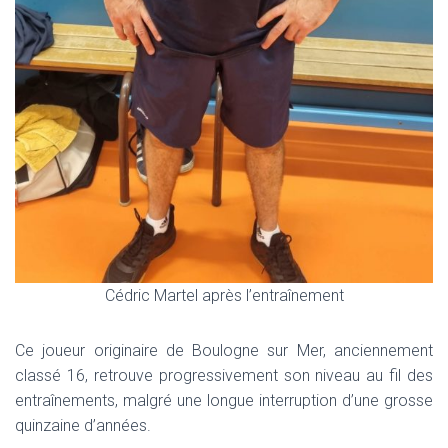
Cédric Martel après l’entraînement
Ce joueur originaire de Boulogne sur Mer, anciennement
classé 16, retrouve progressivement son niveau au fil des
entraînements, malgré une longue interruption d’une grosse
quinzaine d’années.