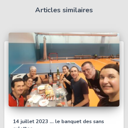
Articles similaires
14 juillet 2023 … le banquet des sans