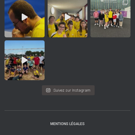
Suivez sur Instagram
MENTIONS LÉGALES