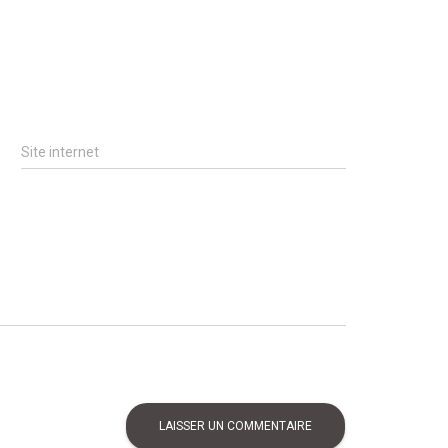
Site internet