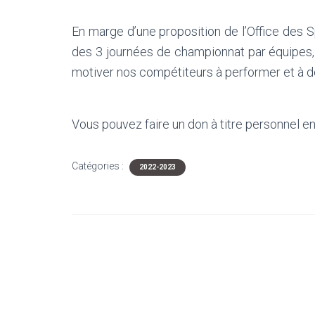
En marge d’une proposition de l’Office des S
des 3 journées de championnat par équipes, 
motiver nos compétiteurs à performer et à 
Vous pouvez faire un don à titre personnel en
Catégories :
2022-2023