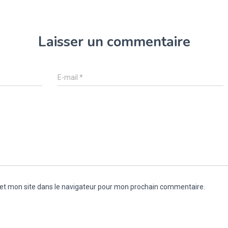
Laisser un commentaire
E-mail
*
et mon site dans le navigateur pour mon prochain commentaire.