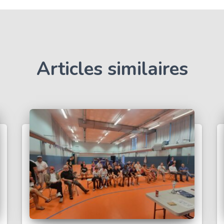
Articles similaires