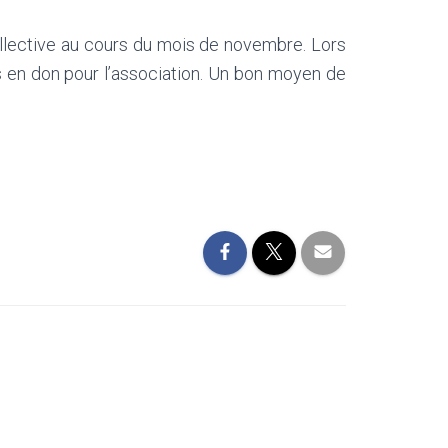
collective au cours du mois de novembre. Lors
s en don pour l’association. Un bon moyen de