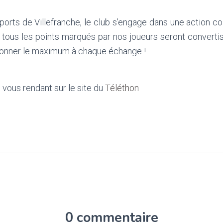
ports de Villefranche, le club s’engage dans une action 
tous les points marqués par nos joueurs seront converti
donner le maximum à chaque échange !
 vous rendant sur le site du
Téléthon
0 commentaire