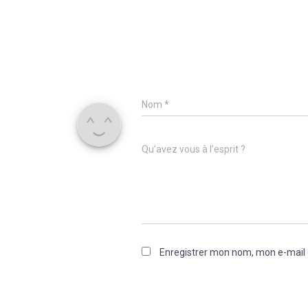
Nom
*
Qu’avez vous à l’esprit ?
Enregistrer mon nom, mon e-mail 