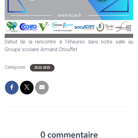
Début de la rencontre à 16heures dans notre salle au
Groupe scolaire Armand Chouffet.
Catégories :
2022-2023
0 commentaire