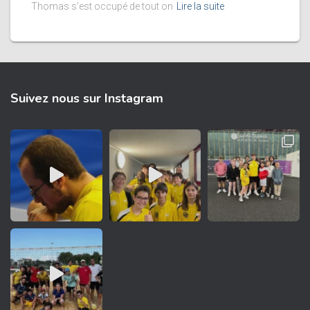
Thomas s’est occupé de tout on
Lire la suite
Suivez nous sur Instagram