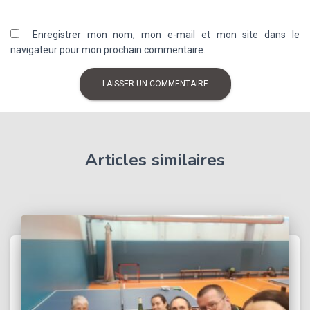
Enregistrer mon nom, mon e-mail et mon site dans le
navigateur pour mon prochain commentaire.
Articles similaires