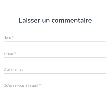
Laisser un commentaire
Nom
*
E-mail
*
Site internet
Qu’avez vous à l’esprit ?