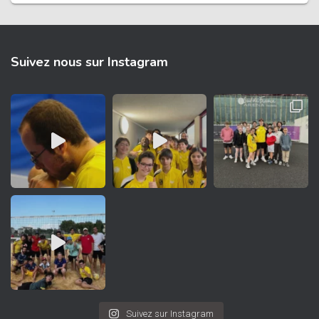
Suivez nous sur Instagram
Suivez sur Instagram