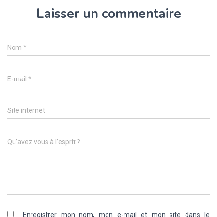
Laisser un commentaire
Nom
*
E-mail
*
Site internet
Qu’avez vous à l’esprit ?
Enregistrer mon nom, mon e-mail et mon site dans le