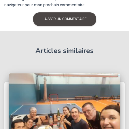
navigateur pour mon prochain commentaire.
Articles similaires