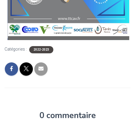
Catégories :
2022-2023
0 commentaire