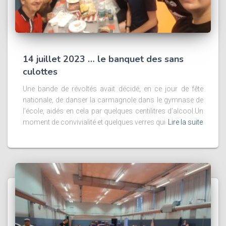
14 juillet 2023 … le banquet des sans
culottes
Une bande de révoltés avait décidé, en ce jour de fête
nationale, de danser la carmagnole dans le gymnase de
l’école, aidés en cela par quelques centilitres d’alcool.Un
moment de convivialité et quelques verres qui
Lire la suite