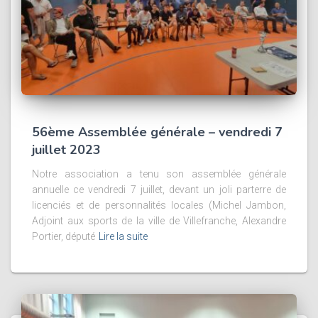
56ème Assemblée générale – vendredi 7
juillet 2023
Notre association a tenu son assemblée générale
annuelle ce vendredi 7 juillet, devant un joli parterre de
licenciés et de personnalités locales (Michel Jambon,
Adjoint aux sports de la ville de Villefranche, Alexandre
Portier, député
Lire la suite