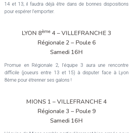
14 et 13, il faudra déjà être dans de bonnes dispositions
pour espérer l’emporter.
ème
LYON 8
4 – VILLEFRANCHE 3
Régionale 2 – Poule 6
Samedi 16H
Promue en Régionale 2, l’équipe 3 aura une rencontre
difficile (joueurs entre 13 et 15) à disputer face à Lyon
8ème pour étrenner ses galons !
MIONS 1 – VILLEFRANCHE 4
Régionale 3 – Poule 9
Samedi 16H