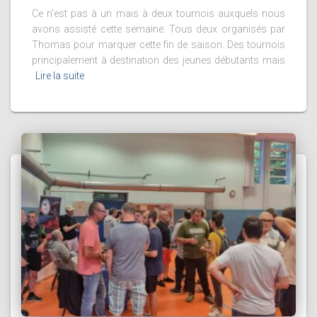
Ce n’est pas à un mais à deux tournois auxquels nous
avons assisté cette semaine. Tous deux organisés par
Thomas pour marquer cette fin de saison. Des tournois
principalement à destination des jeunes débutants mais
Lire la suite