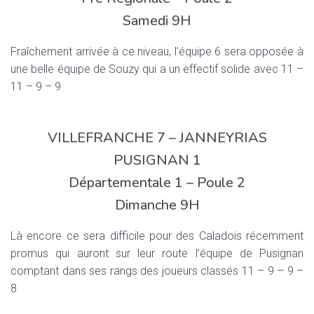
Samedi 9H
Fraîchement arrivée à ce niveau, l’équipe 6 sera opposée à
une belle équipe de Souzy qui a un effectif solide avec 11 –
11 – 9 – 9
VILLEFRANCHE 7 – JANNEYRIAS
PUSIGNAN 1
Départementale 1 – Poule 2
Dimanche 9H
Là encore ce sera difficile pour des Caladois récemment
promus qui auront sur leur route l’équipe de Pusignan
comptant dans ses rangs des joueurs classés 11 – 9 – 9 –
8