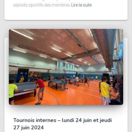
exploits sportifs des membres
Lire la suite
Tournois internes – lundi 24 juin et jeudi
27 juin 2024