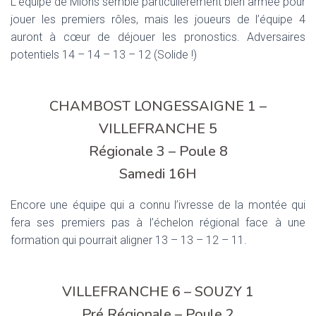
L’équipe de Mions semble particulièrement bien armée pour
jouer les premiers rôles, mais les joueurs de l’équipe 4
auront à cœur de déjouer les pronostics. Adversaires
potentiels 14 – 14 – 13 – 12 (Solide !)
CHAMBOST LONGESSAIGNE 1 –
VILLEFRANCHE 5
Régionale 3 – Poule 8
Samedi 16H
Encore une équipe qui a connu l’ivresse de la montée qui
fera ses premiers pas à l’échelon régional face à une
formation qui pourrait aligner 13 – 13 – 12 – 11.
VILLEFRANCHE 6 – SOUZY 1
Pré Régionale – Poule 2