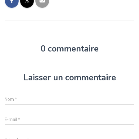
0 commentaire
Laisser un commentaire
Nom
*
E-mail
*