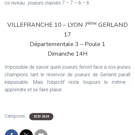
ce niveau : joueurs classés 7 – 7 – 6 – 6
ème
VILLEFRANCHE 10 – LYON 7
GERLAND
17
Départementale 3 – Poule 1
Dimanche 14H
Impossible de savoir quels joueurs feront face à nos jeunes
champions tant le réservoir de joueurs de Gerland paraît
inépuisable. Mais l’objectif reste toujours le même :
apprendre et se faire plaisir.
Catégories :
2023-2024