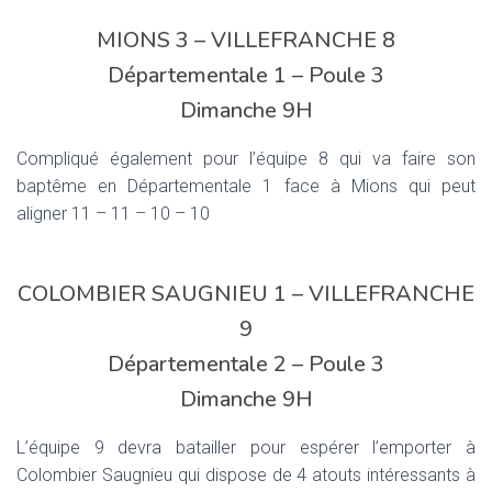
MIONS 3 – VILLEFRANCHE 8
Départementale 1 – Poule 3
Dimanche 9H
Compliqué également pour l’équipe 8 qui va faire son
baptême en Départementale 1 face à Mions qui peut
aligner 11 – 11 – 10 – 10
COLOMBIER SAUGNIEU 1 – VILLEFRANCHE
9
Départementale 2 – Poule 3
Dimanche 9H
L’équipe 9 devra batailler pour espérer l’emporter à
Colombier Saugnieu qui dispose de 4 atouts intéressants à