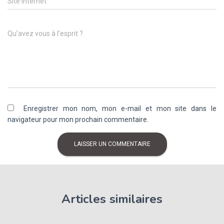
Site internet
Qu’avez vous à l’esprit ?
Enregistrer mon nom, mon e-mail et mon site dans le
navigateur pour mon prochain commentaire.
Articles similaires