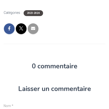
Catégories :
2023-2024
0 commentaire
Laisser un commentaire
Nom
*