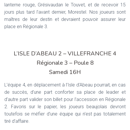
lanterne rouge, Grésivaudan le Touvet, et de recevoir 15
jours plus tard l’avant dernier, Morestel. Nos joueurs sont
maîtres de leur destin et devraient pouvoir assurer leur
place en Régionale 3.
L’ISLE D’ABEAU 2 – VILLEFRANCHE 4
Régionale 3 – Poule 8
Samedi 16H
L’équipe 4, en déplacement à l’Isle d’Abeau pourrait, en cas
de succès, d’une part conforter sa place de leader et
d’autre part valider son billet pour l’accession en Régionale
2. Favoris sur le papier, les joueurs beaujolais devront
toutefois se méfier d’une équipe qui n’est pas totalement
tiré d’affaire.