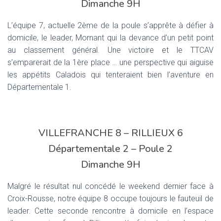
Dimanche 9H
L’équipe 7, actuelle 2ème de la poule s’apprête à défier à
domicile, le leader, Mornant qui la devance d’un petit point
au classement général. Une victoire et le TTCAV
s’emparerait de la 1ère place … une perspective qui aiguise
les appétits Caladois qui tenteraient bien l’aventure en
Départementale 1.
VILLEFRANCHE 8 – RILLIEUX 6
Départementale 2 – Poule 2
Dimanche 9H
Malgré le résultat nul concédé le weekend dernier face à
Croix-Rousse, notre équipe 8 occupe toujours le fauteuil de
leader. Cette seconde rencontre à domicile en l’espace