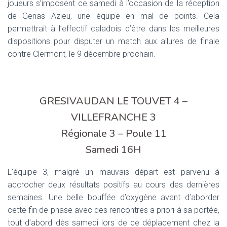
joueurs s’imposent ce samedi à l’occasion de la réception
de Genas Azieu, une équipe en mal de points. Cela
permettrait à l’effectif caladois d’être dans les meilleures
dispositions pour disputer un match aux allures de finale
contre Clermont, le 9 décembre prochain.
GRESIVAUDAN LE TOUVET 4 –
VILLEFRANCHE 3
Régionale 3 – Poule 11
Samedi 16H
L’équipe 3, malgré un mauvais départ est parvenu à
accrocher deux résultats positifs au cours des dernières
semaines. Une belle bouffée d’oxygène avant d’aborder
cette fin de phase avec des rencontres a priori à sa portée,
tout d’abord dès samedi lors de ce déplacement chez la