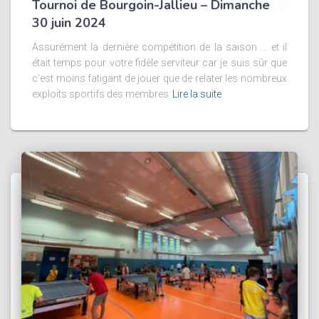
Tournoi de Bourgoin-Jallieu – Dimanche
30 juin 2024
Assurément la dernière compétition de la saison … et il
était temps pour votre fidèle serviteur car je suis sûr que
c’est moins fatigant de jouer que de relater les nombreux
exploits sportifs des membres
Lire la suite