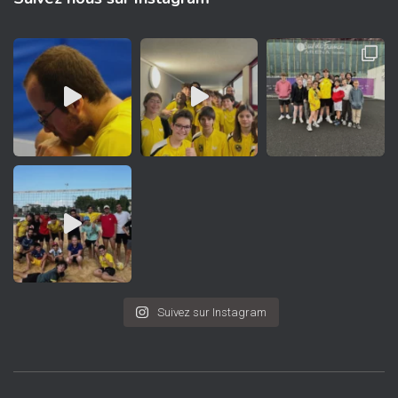
Suivez sur Instagram