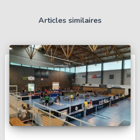
Articles similaires