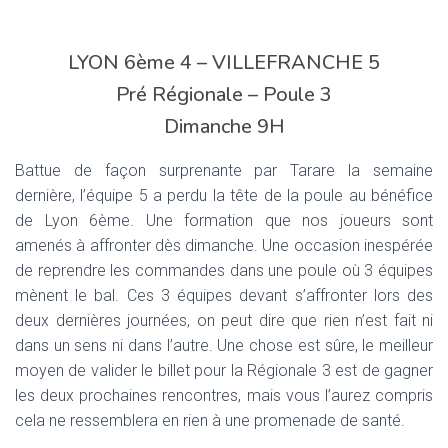
LYON 6ème 4 – VILLEFRANCHE 5
Pré Régionale – Poule 3
Dimanche 9H
Battue de façon surprenante par Tarare la semaine
dernière, l’équipe 5 a perdu la tête de la poule au bénéfice
de Lyon 6ème. Une formation que nos joueurs sont
amenés à affronter dès dimanche. Une occasion inespérée
de reprendre les commandes dans une poule où 3 équipes
mènent le bal. Ces 3 équipes devant s’affronter lors des
deux dernières journées, on peut dire que rien n’est fait ni
dans un sens ni dans l’autre. Une chose est sûre, le meilleur
moyen de valider le billet pour la Régionale 3 est de gagner
les deux prochaines rencontres, mais vous l’aurez compris
cela ne ressemblera en rien à une promenade de santé.