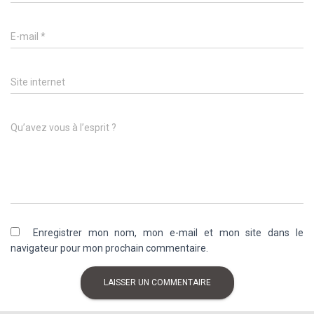
E-mail
*
Site internet
Qu’avez vous à l’esprit ?
Enregistrer mon nom, mon e-mail et mon site dans le
navigateur pour mon prochain commentaire.