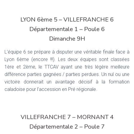
LYON 6ème 5 – VILLEFRANCHE 6
Départementale 1 – Poule 6
Dimanche 9H
L’équipe 6 se prépare à disputer une véritable finale face à
Lyon 6ème (encore !!!). Les deux équipes sont classées
1ère et 2ème, le TTCAV ayant une très légère meilleure
différence parties gagnées / parties perdues. Un nul ou une
victoire donnerait un avantage décisif à la formation
caladoise pour l’accession en Pré régionale.
VILLEFRANCHE 7 – MORNANT 4
Départementale 2 – Poule 7