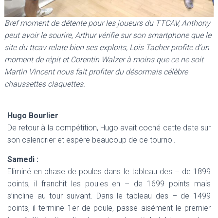
Bref moment de détente pour les joueurs du TTCAV, Anthony
peut avoir le sourire, Arthur vérifie sur son smartphone que le
site du ttcav relate bien ses exploits, Loïs Tacher profite d’un
moment de répit et Corentin Walzer à moins que ce ne soit
Martin Vincent nous fait profiter du désormais célèbre
chaussettes claquettes.
Hugo Bourlier
De retour à la compétition, Hugo avait coché cette date sur
son calendrier et espère beaucoup de ce tournoi.
Samedi :
Eliminé en phase de poules dans le tableau des – de 1899
points, il franchit les poules en – de 1699 points mais
s’incline au tour suivant. Dans le tableau des – de 1499
points, il termine 1er de poule, passe aisément le premier