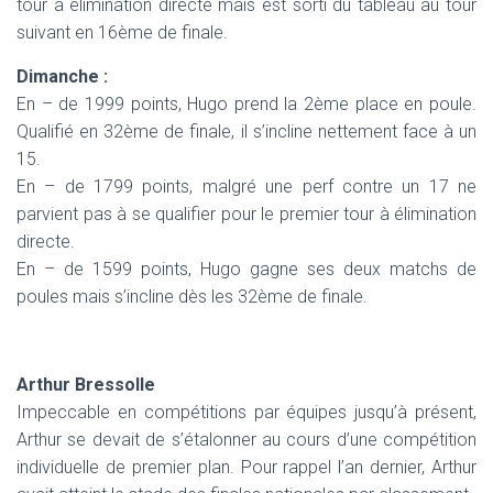
tour à élimination directe mais est sorti du tableau au tour
suivant en 16ème de finale.
Dimanche :
En – de 1999 points, Hugo prend la 2ème place en poule.
Qualifié en 32ème de finale, il s’incline nettement face à un
15.
En – de 1799 points, malgré une perf contre un 17 ne
parvient pas à se qualifier pour le premier tour à élimination
directe.
En – de 1599 points, Hugo gagne ses deux matchs de
poules mais s’incline dès les 32ème de finale.
Arthur Bressolle
Impeccable en compétitions par équipes jusqu’à présent,
Arthur se devait de s’étalonner au cours d’une compétition
individuelle de premier plan. Pour rappel l’an dernier, Arthur