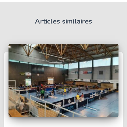
Articles similaires