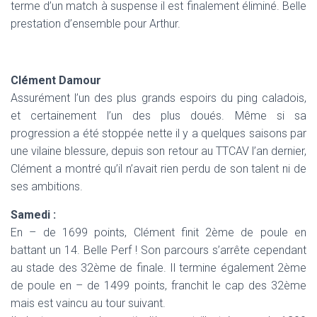
terme d’un match à suspense il est finalement éliminé. Belle
prestation d’ensemble pour Arthur.
Clément Damour
Assurément l’un des plus grands espoirs du ping caladois,
et certainement l’un des plus doués. Même si sa
progression a été stoppée nette il y a quelques saisons par
une vilaine blessure, depuis son retour au TTCAV l’an dernier,
Clément a montré qu’il n’avait rien perdu de son talent ni de
ses ambitions.
Samedi :
En – de 1699 points, Clément finit 2ème de poule en
battant un 14. Belle Perf ! Son parcours s’arrête cependant
au stade des 32ème de finale. Il termine également 2ème
de poule en – de 1499 points, franchit le cap des 32ème
mais est vaincu au tour suivant.