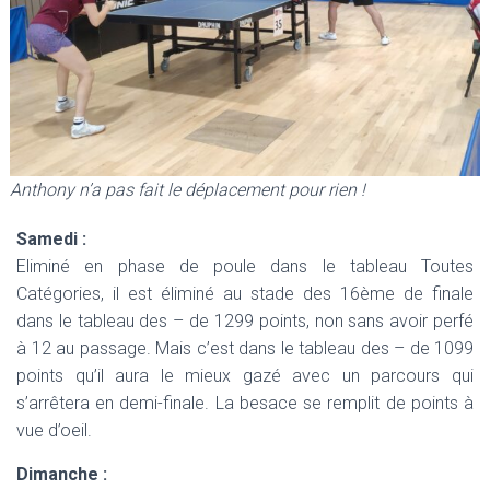
Anthony n’a pas fait le déplacement pour rien !
Samedi :
Eliminé en phase de poule dans le tableau Toutes
Catégories, il est éliminé au stade des 16ème de finale
dans le tableau des – de 1299 points, non sans avoir perfé
à 12 au passage. Mais c’est dans le tableau des – de 1099
points qu’il aura le mieux gazé avec un parcours qui
s’arrêtera en demi-finale. La besace se remplit de points à
vue d’oeil.
Dimanche :