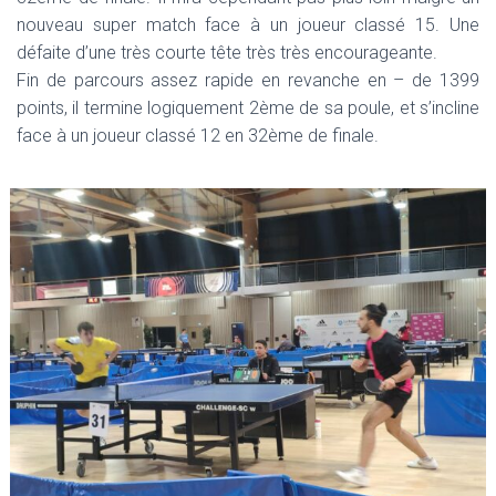
nouveau super match face à un joueur classé 15. Une
défaite d’une très courte tête très très encourageante.
Fin de parcours assez rapide en revanche en – de 1399
points, il termine logiquement 2ème de sa poule, et s’incline
face à un joueur classé 12 en 32ème de finale.