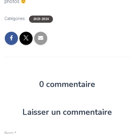
photos
Catégories :
2023-2024
0 commentaire
Laisser un commentaire
Nom
*