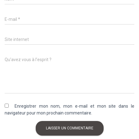
E-mail
*
Site internet
Qu’avez vous à l’esprit ?
Enregistrer mon nom, mon e-mail et mon site dans le
navigateur pour mon prochain commentaire.