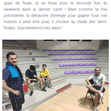
quart de finale, et se hisse pour la seconde fois du
weekend dans le dernier carré ! Mais comme la fois
précédente, la débauche d’énergie pour gagner tous ces
matchs a peut être joué, il s’incline au stade des demi-
finales. Quel weekend mes aïeux !