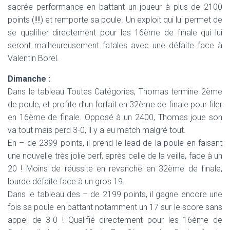
sacrée performance en battant un joueur à plus de 2100
points (!!!!) et remporte sa poule. Un exploit qui lui permet de
se qualifier directement pour les 16ème de finale qui lui
seront malheureusement fatales avec une défaite face à
Valentin Borel.
Dimanche :
Dans le tableau Toutes Catégories, Thomas termine 2ème
de poule, et profite d’un forfait en 32ème de finale pour filer
en 16ème de finale. Opposé à un 2400, Thomas joue son
va tout mais perd 3-0, il y a eu match malgré tout.
En – de 2399 points, il prend le lead de la poule en faisant
une nouvelle très jolie perf, après celle de la veille, face à un
20 ! Moins de réussite en revanche en 32ème de finale,
lourde défaite face à un gros 19.
Dans le tableau des – de 2199 points, il gagne encore une
fois sa poule en battant notamment un 17 sur le score sans
appel de 3-0 ! Qualifié directement pour les 16ème de