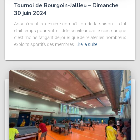
Tournoi de Bourgoin-Jallieu – Dimanche
30 juin 2024
Assurément la dernière compétition de la saison … et il
était temps pour votre fidèle serviteur car je suis sûr que
c’est moins fatigant de jouer que de relater les nombreux
exploits sportifs des membres
Lire la suite