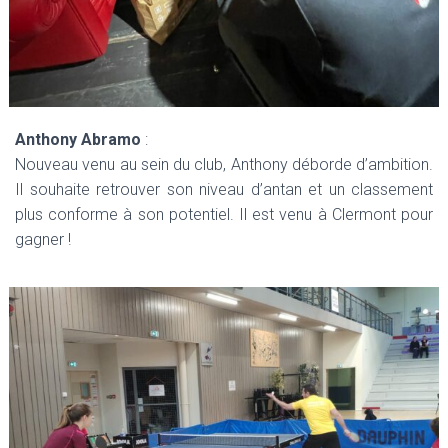
Anthony Abramo
:
Nouveau venu au sein du club, Anthony déborde d’ambition.
Il souhaite retrouver son niveau d’antan et un classement
plus conforme à son potentiel. Il est venu à Clermont pour
gagner !