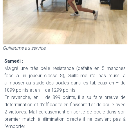
Guillaume au service.
Samedi :
Malgré une très belle résistance (défaite en 5 manches
face à un joueur classé 8), Guillaume n’a pas réussi à
s’imposer au stade des poules dans les tableaux en – de
1099 points et en – de 1299 points.
En revanche, en – de 899 points, il a su faire preuve de
détermination et d’efficacité en finissant 1er de poule avec
2 victoires. Malheureusement en sortie de poule dans son
premier match à élimination directe il ne parvient pas à
l’emporter.