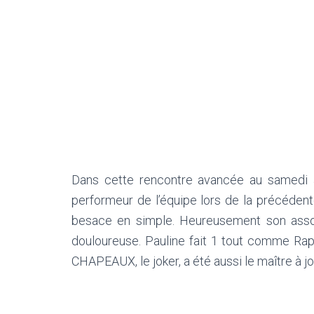
Dans cette rencontre avancée au samedi ap
performeur de l’équipe lors de la précéden
besace en simple. Heureusement son assoc
douloureuse. Pauline fait 1 tout comme Ra
CHAPEAUX, le joker, a été aussi le maître à jo