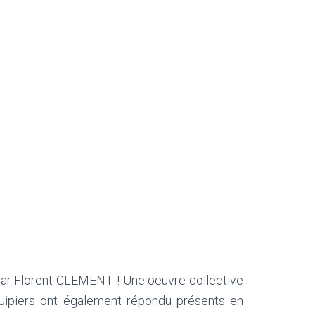
 par Florent CLEMENT ! Une oeuvre collective
quipiers ont également répondu présents en