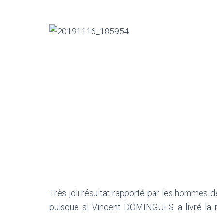
Très joli résultat rapporté par les hommes 
puisque si Vincent DOMINGUES a livré la m