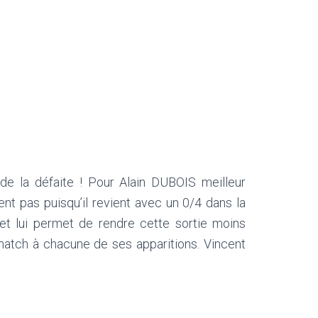
de la défaite ! Pour Alain DUBOIS meilleur
t pas puisqu’il revient avec un 0/4 dans la
t lui permet de rendre cette sortie moins
atch à chacune de ses apparitions. Vincent