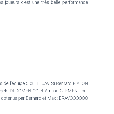
s joueurs c’est une très belle performance
s de l’équipe 5 du TTCAV. Si Bernard FIALON
 Angelo DI DOMENICO et Arnaud CLEMENT ont
ltats obtenus par Bernard et Max : BRAVOOOOOO