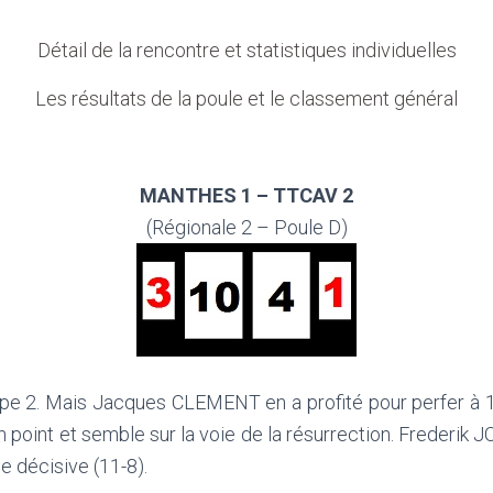
Détail de la rencontre et statistiques individuelles
Les résultats de la poule et le classement général
MANTHES 1 – TTCAV 2
(Régionale 2 – Poule D)
ipe 2. Mais Jacques CLEMENT en a profité pour perfer à
int et semble sur la voie de la résurrection. Frederik JO
e décisive (11-8).