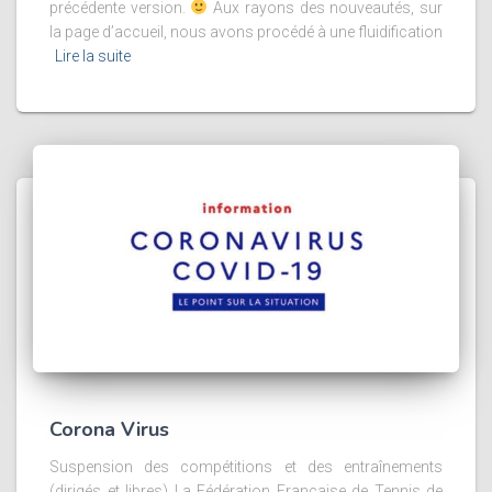
précédente version.
Aux rayons des nouveautés, sur
la page d’accueil, nous avons procédé à une fluidification
Lire la suite
Corona Virus
Suspension des compétitions et des entraînements
(dirigés et libres) La Fédération Française de Tennis de