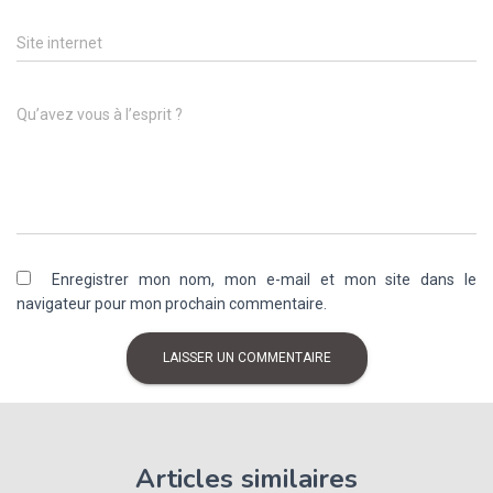
Site internet
Qu’avez vous à l’esprit ?
Enregistrer mon nom, mon e-mail et mon site dans le
navigateur pour mon prochain commentaire.
Articles similaires