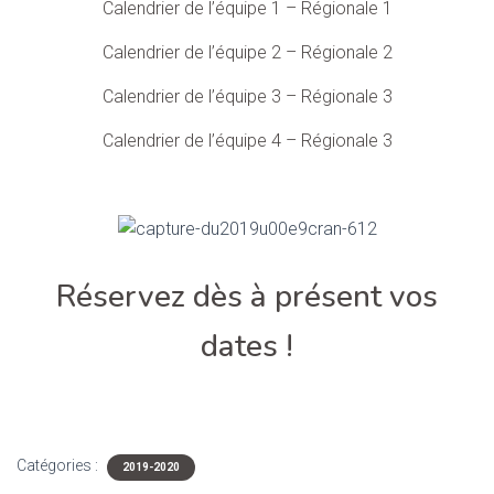
T
Calendrier de l’équipe 1 – Régionale 1
I
O
Calendrier de l’équipe 2 – Régionale 2
N
Calendrier de l’équipe 3 – Régionale 3
Calendrier de l’équipe 4 – Régionale 3
Réservez dès à présent vos
dates !
Catégories :
2019-2020