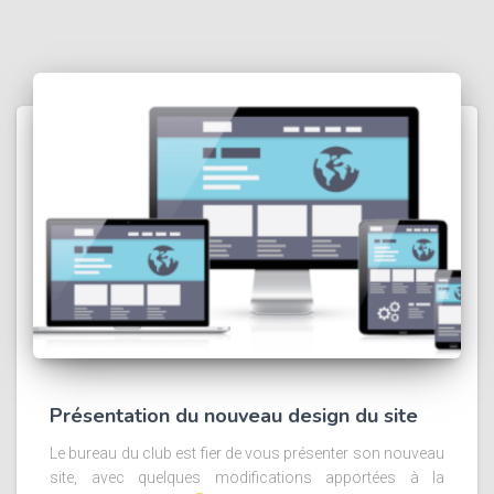
Présentation du nouveau design du site
Le bureau du club est fier de vous présenter son nouveau
site, avec quelques modifications apportées à la