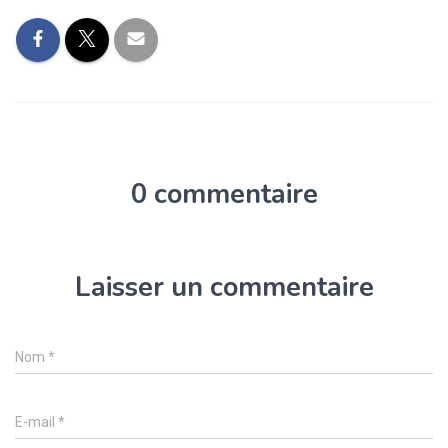
0 commentaire
Laisser un commentaire
Nom
*
E-mail
*