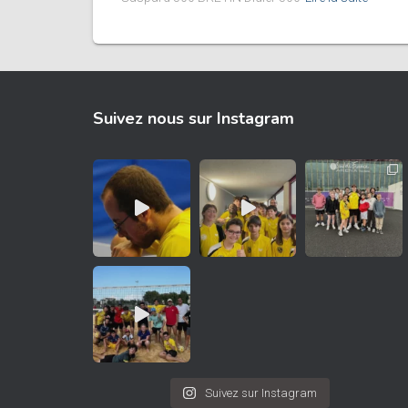
Suivez nous sur Instagram
Suivez sur Instagram