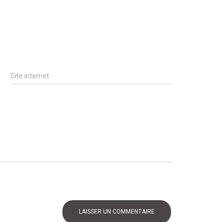
Site internet