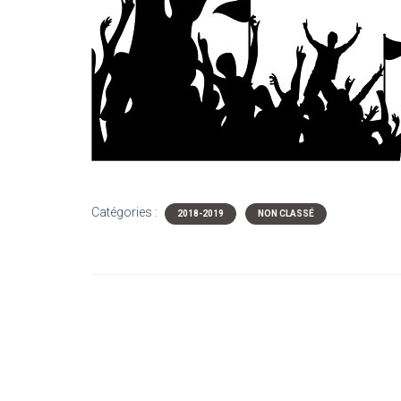
Catégories :
2018-2019
NON CLASSÉ