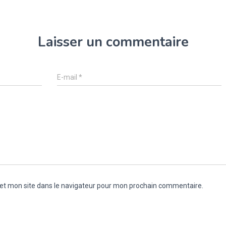
Laisser un commentaire
E-mail
*
et mon site dans le navigateur pour mon prochain commentaire.