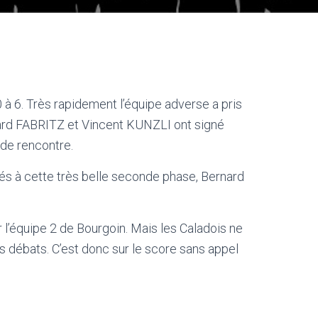
 à 6. Très rapidement l’équipe adverse a pris
érard FABRITZ et Vincent KUNZLI ont signé
de rencontre.
iés à cette très belle seconde phase, Bernard
er l’équipe 2 de Bourgoin. Mais les Caladois ne
s débats. C’est donc sur le score sans appel