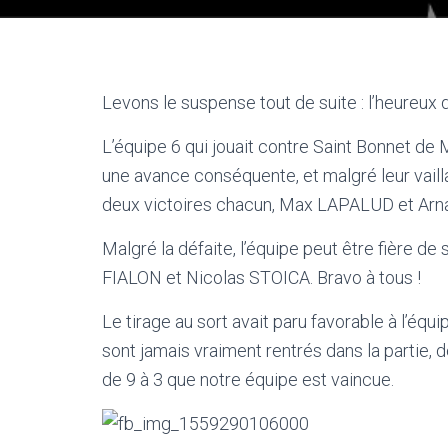
Levons le suspense tout de suite : l’heureux
L’équipe 6 qui jouait contre Saint Bonnet de 
une avance conséquente, et malgré leur vaill
deux victoires chacun, Max LAPALUD et Arna
Malgré la défaite, l’équipe peut être fière 
FIALON et Nicolas STOICA. Bravo à tous !
Le tirage au sort avait paru favorable à l’équ
sont jamais vraiment rentrés dans la partie,
de 9 à 3 que notre équipe est vaincue.