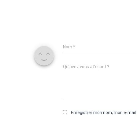
Nom
*
Qu’avez vous à l’esprit ?
Enregistrer mon nom, mon e-mail 