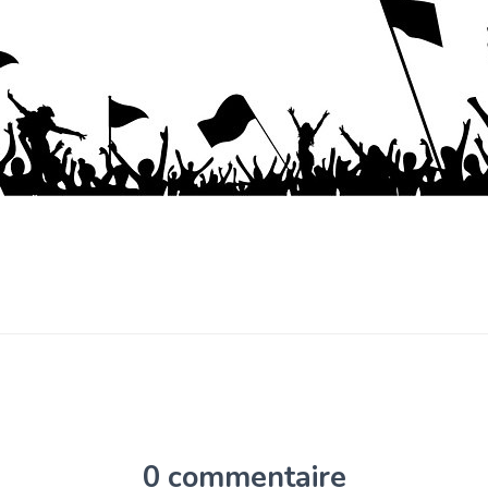
0 commentaire