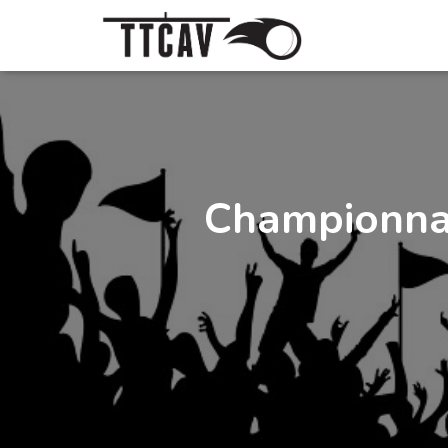
Championnat