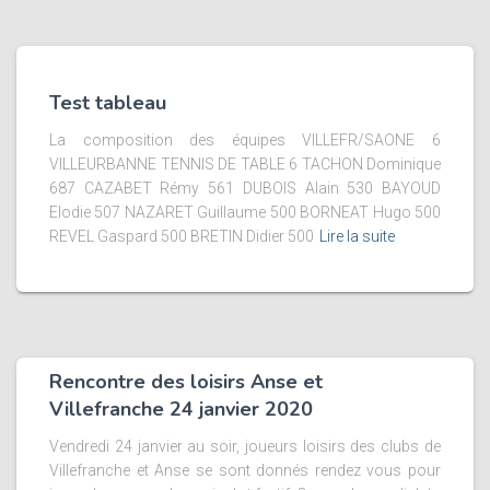
Test tableau
La composition des équipes VILLEFR/SAONE 6
VILLEURBANNE TENNIS DE TABLE 6 TACHON Dominique
687 CAZABET Rémy 561 DUBOIS Alain 530 BAYOUD
Elodie 507 NAZARET Guillaume 500 BORNEAT Hugo 500
REVEL Gaspard 500 BRETIN Didier 500
Lire la suite
Rencontre des loisirs Anse et
Villefranche 24 janvier 2020
Vendredi 24 janvier au soir, joueurs loisirs des clubs de
Villefranche et Anse se sont donnés rendez vous pour