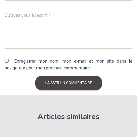
Qu’avez vous à l’esprit ?
Enregistrer mon nom, mon e-mail et mon site dans le
navigateur pour mon prochain commentaire.
Articles similaires