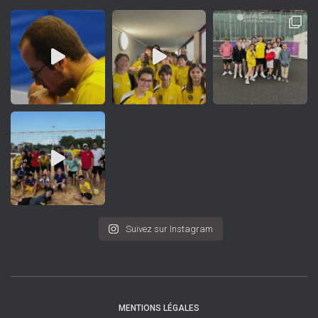
Suivez sur Instagram
MENTIONS LÉGALES