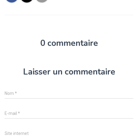
0 commentaire
Laisser un commentaire
Nom
*
E-mail
*
Site internet