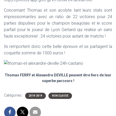
Concernant Thomas et son acolyte tant leurs stats sont
impressionnantes avec un ratio de 22 victoires pour 24
parties disputées pour le champion beaujolais et le score
parfait pour le joueur de Lyon Gerland qui réalise un sans
faute exceptionnel : 24 victoires pour autant de matchs !
Ils remportent donc cette belle épreuve et se partagent la
coquette somme de 1000 euros !
Thomas FERRY et Alexandre DEVILLE peuvent être fiers de leur
superbe parcours !
Catégories :
2018-2019
NON CLASSÉ