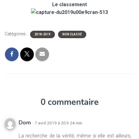
Le classement
Catégories :
2018-2019
NON CLASSÉ
0 commentaire
Dom
· 7 avril 2019 à 20 h 24 min
La recherche de la vérité, même si elle est ailleurs,