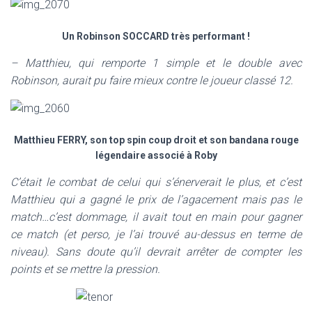
Un Robinson SOCCARD très performant !
– Matthieu, qui remporte 1 simple et le double avec
Robinson, aurait pu faire mieux contre le joueur classé 12.
Matthieu FERRY, son top spin coup droit et son bandana rouge
légendaire associé à Roby
C’était le combat de celui qui s’énerverait le plus, et c’est
Matthieu qui a gagné le prix de l’agacement mais pas le
match…c’est dommage, il avait tout en main pour gagner
ce match (et perso, je l’ai trouvé au-dessus en terme de
niveau). Sans doute qu’il devrait arrêter de compter les
points et se mettre la pression.