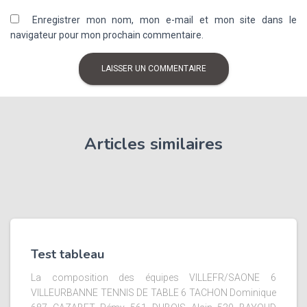
Enregistrer mon nom, mon e-mail et mon site dans le
navigateur pour mon prochain commentaire.
Articles similaires
Test tableau
La composition des équipes VILLEFR/SAONE 6
VILLEURBANNE TENNIS DE TABLE 6 TACHON Dominique