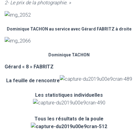
2- Le prix de la photographie. »
Dominique TACHON au service avec Gérard FABRITZ à droite
Dominique TACHON
Gérard « 8 » FABRITZ
La feuille de rencontre
Les statistiques individuelles
Tous les résultats de la poule