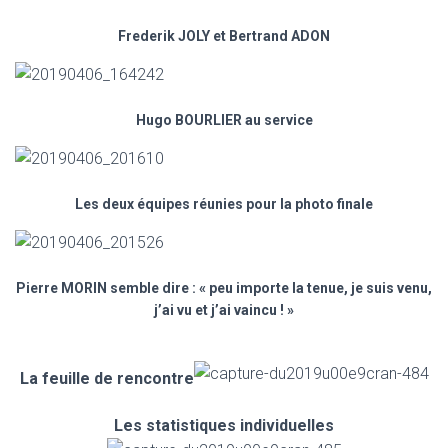
Frederik JOLY et Bertrand ADON
Hugo BOURLIER au service
Les deux équipes réunies pour la photo finale
Pierre MORIN semble dire : « peu importe la tenue, je suis venu,
j’ai vu et j’ai vaincu ! »
La feuille de rencontre
Les statistiques individuelles