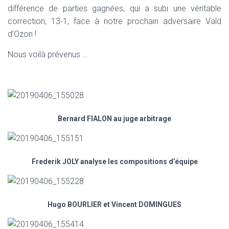
différence de parties gagnées, qui a subi une véritable
correction, 13-1, face à notre prochain adversaire Vald
d’Ozon !
Nous voilà prévenus …
Bernard FIALON au juge arbitrage
Frederik JOLY analyse les compositions d’équipe
Hugo BOURLIER et Vincent DOMINGUES