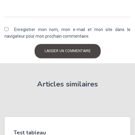
Enregistrer mon nom, mon e-mail et mon site dans le
navigateur pour mon prochain commentaire.
Articles similaires
Test tableau