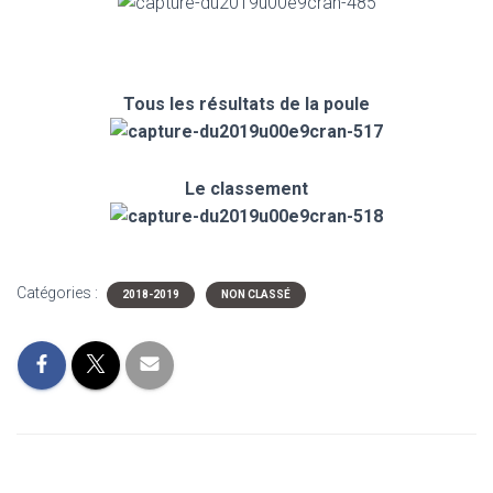
Tous les résultats de la poule
Le classement
Catégories :
2018-2019
NON CLASSÉ