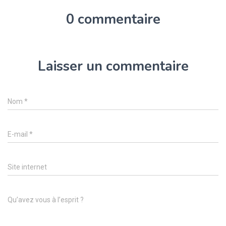
0 commentaire
Laisser un commentaire
Nom
*
E-mail
*
Site internet
Qu’avez vous à l’esprit ?