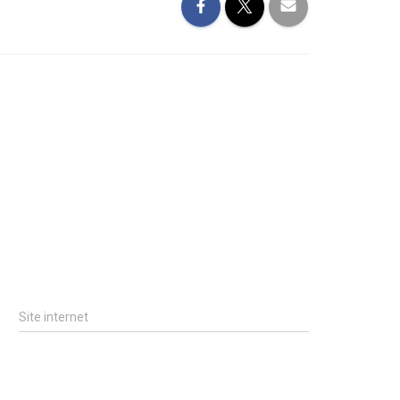
Site internet