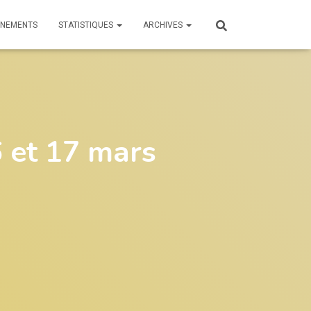
ÎNEMENTS
STATISTIQUES
ARCHIVES
6 et 17 mars