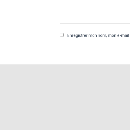
Enregistrer mon nom, mon e-mail 