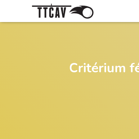
Critérium f