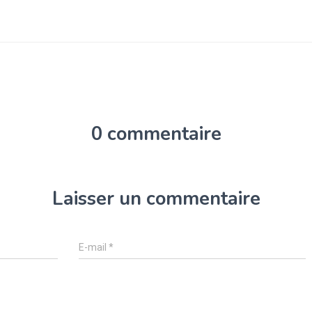
0 commentaire
Laisser un commentaire
E-mail
*