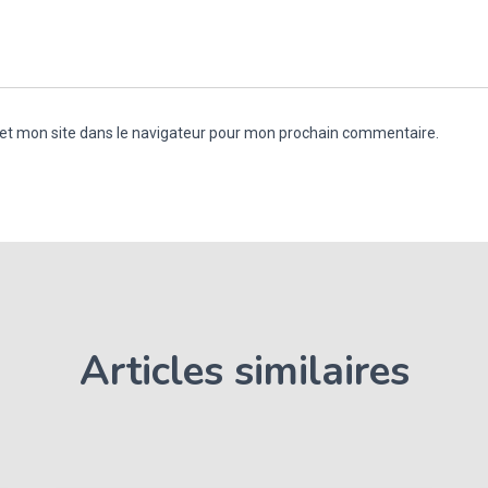
et mon site dans le navigateur pour mon prochain commentaire.
Articles similaires