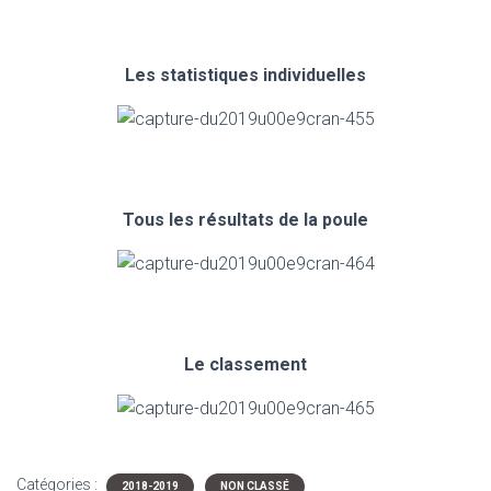
Les statistiques individuelles
Tous les résultats de la poule
Le classement
Catégories :
2018-2019
NON CLASSÉ