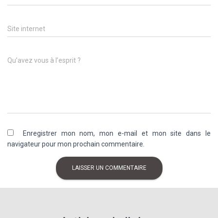
Site internet
Qu’avez vous à l’esprit ?
Enregistrer mon nom, mon e-mail et mon site dans le
navigateur pour mon prochain commentaire.