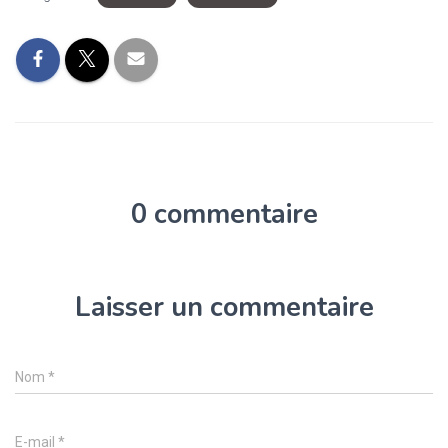
0 commentaire
Laisser un commentaire
Nom
*
E-mail
*