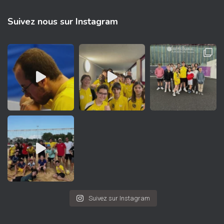
Suivez nous sur Instagram
Suivez sur Instagram