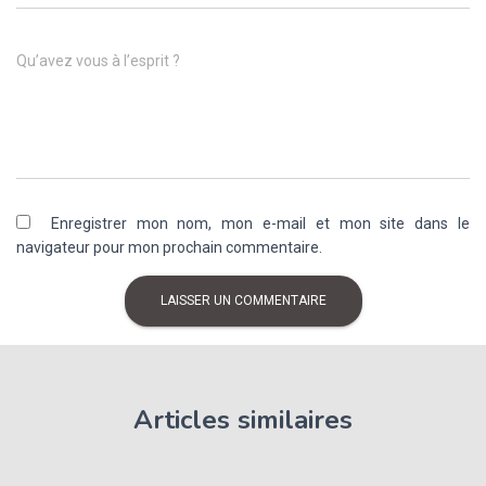
Qu’avez vous à l’esprit ?
Enregistrer mon nom, mon e-mail et mon site dans le
navigateur pour mon prochain commentaire.
Articles similaires