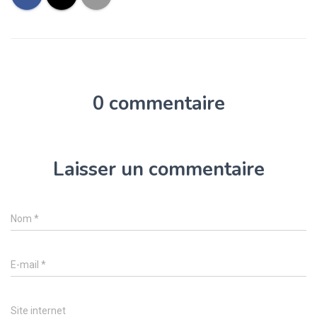
0 commentaire
Laisser un commentaire
Nom
*
E-mail
*
Site internet