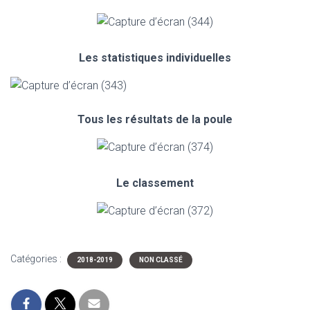
Les statistiques individuelles
Tous les résultats de la poule
Le classement
Catégories :
2018-2019
NON CLASSÉ