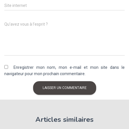
Site internet
Qu’avez vous à l’esprit ?
Enregistrer mon nom, mon e-mail et mon site dans le
navigateur pour mon prochain commentaire.
Articles similaires