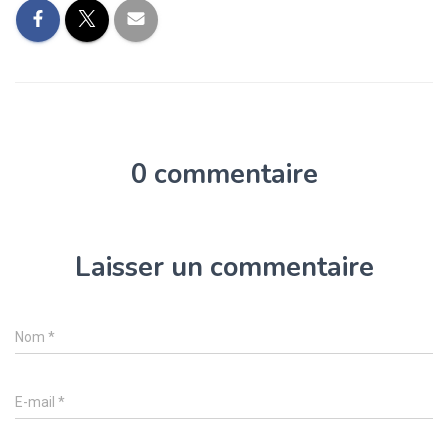
0 commentaire
Laisser un commentaire
Nom
*
E-mail
*