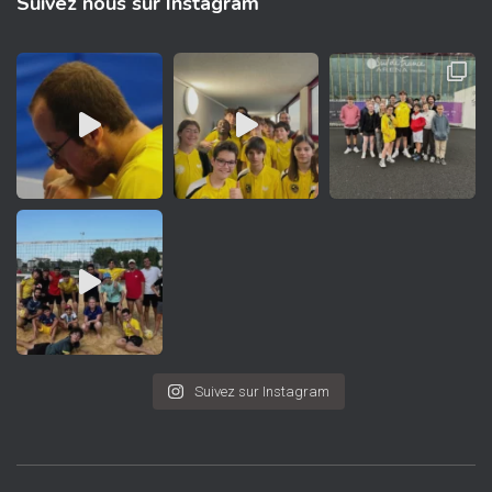
Suivez nous sur Instagram
Suivez sur Instagram