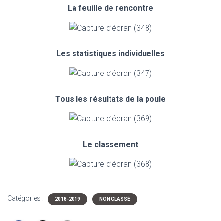
La feuille de rencontre
Les statistiques individuelles
Tous les résultats de la poule
Le classement
Catégories :
2018-2019
NON CLASSÉ