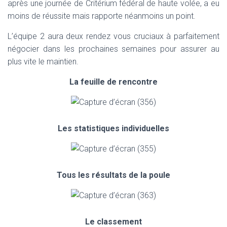
après une journée de Critérium fédéral de haute volée, a eu
moins de réussite mais rapporte néanmoins un point.
L’équipe 2 aura deux rendez vous cruciaux à parfaitement
négocier dans les prochaines semaines pour assurer au
plus vite le maintien.
La feuille de rencontre
Les statistiques individuelles
Tous les résultats de la poule
Le classement