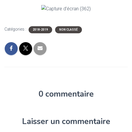
Catégories :
2018-2019
NON CLASSÉ
0 commentaire
Laisser un commentaire