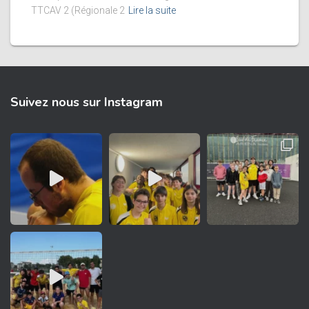
TTCAV 2 (Régionale 2
Lire la suite
Suivez nous sur Instagram