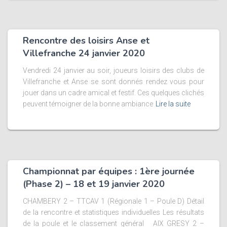
Rencontre des loisirs Anse et
Villefranche 24 janvier 2020
Vendredi 24 janvier au soir, joueurs loisirs des clubs de
Villefranche et Anse se sont donnés rendez vous pour
jouer dans un cadre amical et festif. Ces quelques clichés
peuvent témoigner de la bonne ambiance
Lire la suite
Championnat par équipes : 1ère journée
(Phase 2) – 18 et 19 janvier 2020
CHAMBERY 2 – TTCAV 1 (Régionale 1 – Poule D) Détail
de la rencontre et statistiques individuelles Les résultats
de la poule et le classement général AIX GRESY 2 –