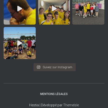
Suivez sur Instagram
MENTIONS LÉGALES
Hestia | Développé par
ThemeIsle