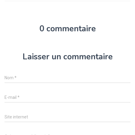
0 commentaire
Laisser un commentaire
Nom
*
E-mail
*
Site internet