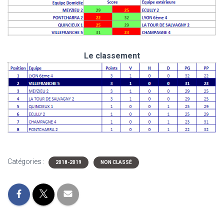
Le classement
Catégories :
2018-2019
NON CLASSÉ