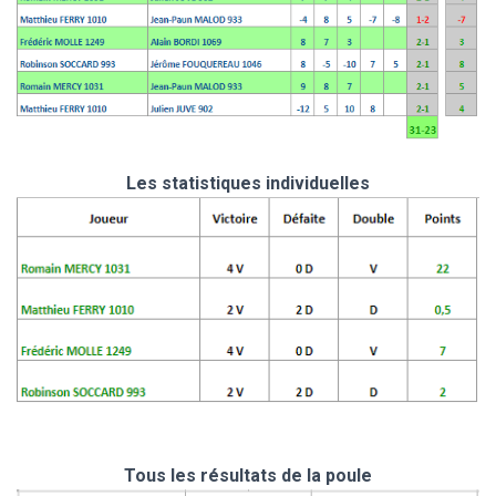
Les statistiques individuelles
Tous les résultats de la poule