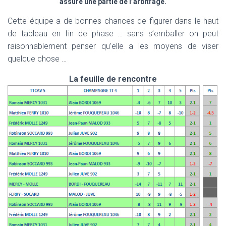
assuré une partie de l’arbitrage.
Cette équipe a de bonnes chances de figurer dans le haut
de tableau en fin de phase … sans s’emballer on peut
raisonnablement penser qu’elle a les moyens de viser
quelque chose …
La feuille de rencontre