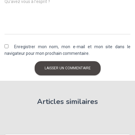
Qu’avez vous à l’esprit ?
Enregistrer mon nom, mon e-mail et mon site dans le
navigateur pour mon prochain commentaire.
Articles similaires