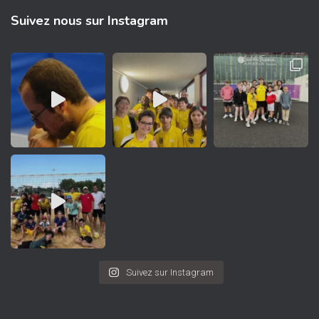
Suivez nous sur Instagram
Suivez sur Instagram