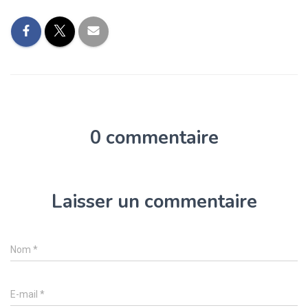
0 commentaire
Laisser un commentaire
Nom
*
E-mail
*