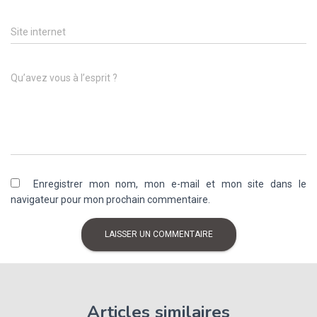
Site internet
Qu’avez vous à l’esprit ?
Enregistrer mon nom, mon e-mail et mon site dans le
navigateur pour mon prochain commentaire.
Articles similaires