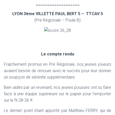
___________________
LYON 3ème VILLETTE PAUL BERT 5 – TTCAV 5
(Pré Régionale – Poule B)
Le compte rendu
Fraîchement promus en Pré Régionale, nos jeunes joueurs
avaient besoin de renouer avec le succès pour leur donner
un soupçon de sérénité supplémentaire.
Bien aidés par un revenant, nos jeunes pousses ont su faire
face à une équipe supérieure sur le papier pour l’emporter
sur le fil 28-26 !!!
Le dernier point étant apporté par Matthieu FERRY, qui de