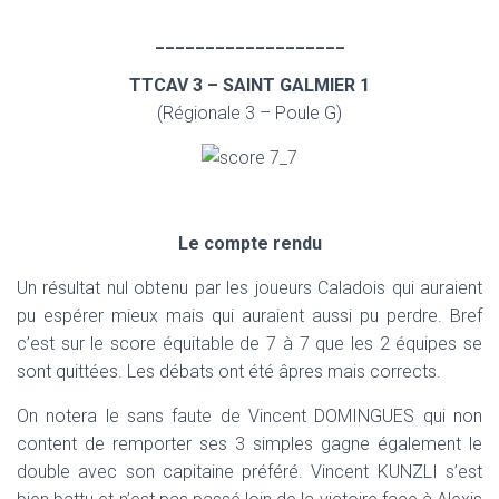
___________________
TTCAV 3 – SAINT GALMIER 1
(Régionale 3 – Poule G)
Le compte rendu
Un résultat nul obtenu par les joueurs Caladois qui auraient
pu espérer mieux mais qui auraient aussi pu perdre. Bref
c’est sur le score équitable de 7 à 7 que les 2 équipes se
sont quittées. Les débats ont été âpres mais corrects.
On notera le sans faute de Vincent DOMINGUES qui non
content de remporter ses 3 simples gagne également le
double avec son capitaine préféré. Vincent KUNZLI s’est