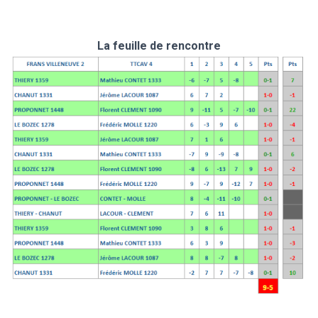
La feuille de rencontre