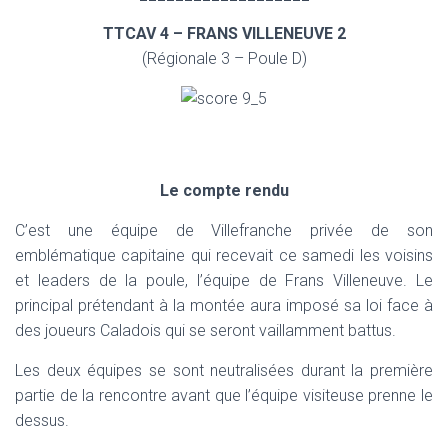
TTCAV 4 – FRANS VILLENEUVE 2
(Régionale 3 – Poule D)
Le compte rendu
C’est une équipe de Villefranche privée de son
emblématique capitaine qui recevait ce samedi les voisins
et leaders de la poule, l’équipe de Frans Villeneuve. Le
principal prétendant à la montée aura imposé sa loi face à
des joueurs Caladois qui se seront vaillamment battus.
Les deux équipes se sont neutralisées durant la première
partie de la rencontre avant que l’équipe visiteuse prenne le
dessus.