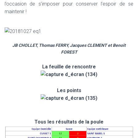
l’occasion de s’imposer pour conserver l’espoir de se
maintenir !
JB CHOLLET, Thomas FERRY, Jacques CLEMENT et Benoît
FOREST
La feuille de rencontre
Les points
Tous les résultats de la poule