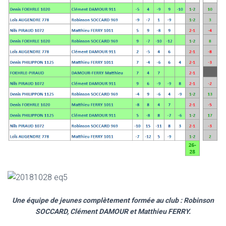
Une équipe de jeunes complètement formée au club : Robinson
SOCCARD, Clément DAMOUR et Matthieu FERRY.