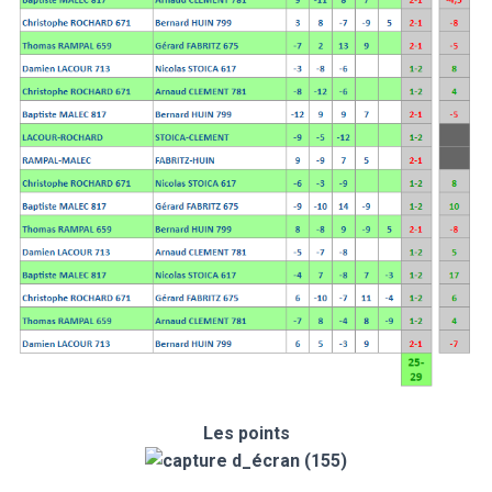
Les points