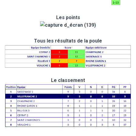
Les points
Tous les résultats de la poule
Le classement