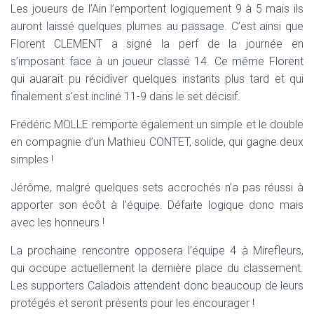
Les joueurs de l’Ain l’emportent logiquement 9 à 5 mais ils
auront laissé quelques plumes au passage. C’est ainsi que
Florent CLEMENT a signé la perf de la journée en
s’imposant face à un joueur classé 14. Ce même Florent
qui auarait pu récidiver quelques instants plus tard et qui
finalement s’est incliné 11-9 dans le set décisif.
Frédéric MOLLE remporte également un simple et le double
en compagnie d’un Mathieu CONTET, solide, qui gagne deux
simples !
Jérôme, malgré quelques sets accrochés n’a pas réussi à
apporter son écôt à l’équipe. Défaite logique donc mais
avec les honneurs !
La prochaine rencontre opposera l’équipe 4 à Mirefleurs,
qui occupe actuellement la dernière place du classement.
Les supporters Caladois attendent donc beaucoup de leurs
protégés et seront présents pour les encourager !