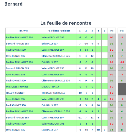
Bernard
La feuille de rencontre