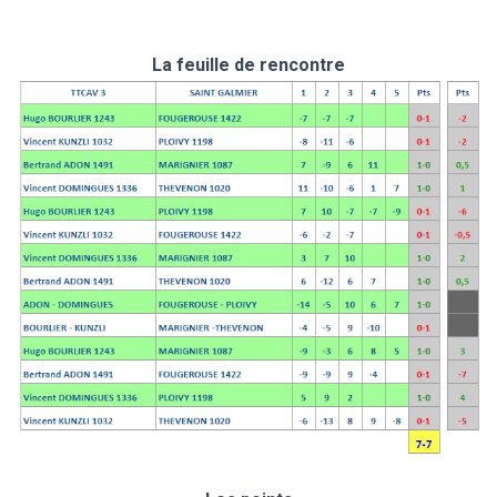
La feuille de rencontre