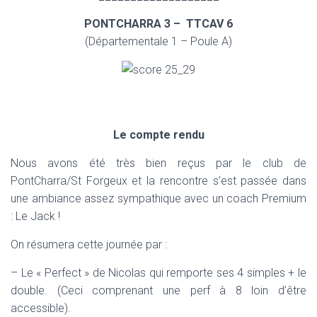
PONTCHARRA 3 – TTCAV 6
(Départementale 1 – Poule A)
Le compte rendu
Nous avons été très bien reçus par le club de
PontCharra/St Forgeux et la rencontre s’est passée dans
une ambiance assez sympathique avec un coach Premium
: Le Jack !
On résumera cette journée par :
– Le « Perfect » de Nicolas qui remporte ses 4 simples + le
double. (Ceci comprenant une perf à 8 loin d’être
accessible).