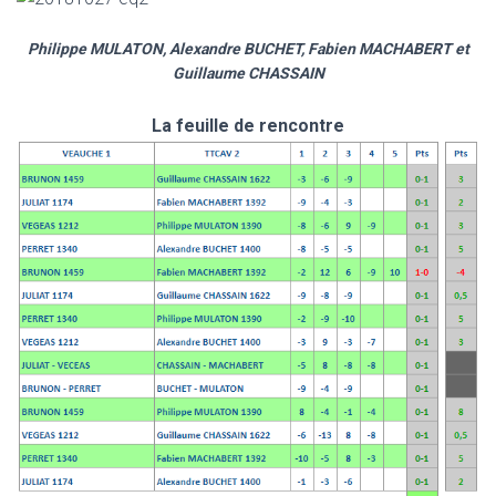
Philippe MULATON, Alexandre BUCHET, Fabien MACHABERT et
Guillaume CHASSAIN
La feuille de rencontre