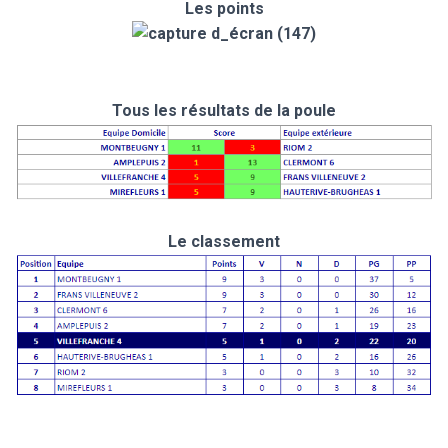
Les points
Tous les résultats de la poule
Le classement