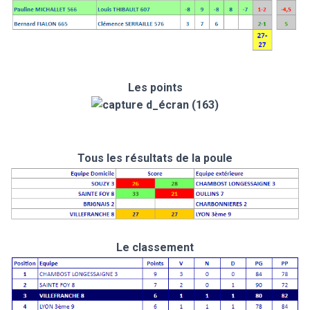
Les points
Tous les résultats de la poule
Le classement