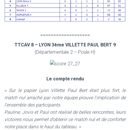
___________________
TTCAV 8 –
LYON 3ème VILLETTE PAUL BERT 9
(Départementale 2 – Poule H)
Le compte rendu
« Sur le papier Lyon Villette Paul Bert était plus fort, le
match nul arraché par notre équipe prouve l’implication de
l’ensemble des participants.
Pauline, Jovis et Paul ont réalisé de belles rencontres, leurs
victoires nous permet d’obtenir ce match nul et de conforter
notre place dans le haut du tableau. »