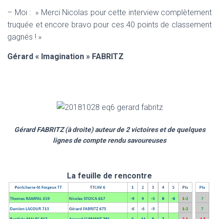
– Moi : » Merci Nicolas pour cette interview complètement
truquée et encore bravo pour ces 40 points de classement
gagnés ! »
Gérard « Imagination » FABRITZ
Gérard FABRITZ (à droite) auteur de 2 victoires et de quelques
lignes de compte rendu savoureuses
La feuille de rencontre