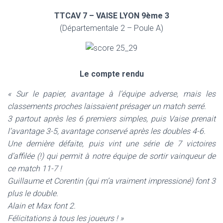
TTCAV 7 –
VAISE LYON 9ème 3
(Départementale 2 – Poule A)
Le compte rendu
« Sur le papier, avantage à l’équipe adverse, mais les
classements proches laissaient présager un match serré.
3 partout après les 6 premiers simples, puis Vaise prenait
l’avantage 3-5, avantage conservé après les doubles 4-6.
Une dernière défaite, puis vint une série de 7 victoires
d’affilée (!) qui permit à notre équipe de sortir vainqueur de
ce match 11-7 !
Guillaume et Corentin (qui m’a vraiment impressioné) font 3
plus le double.
Alain et Max font 2.
Félicitations à tous les joueurs ! »