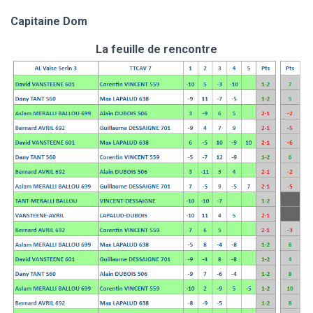
Capitaine Dom
La feuille de rencontre