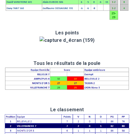
Les points
Tous les résultats de la poule
Le classement