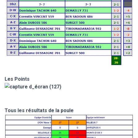
Les Points
Tous les résultats de la poule