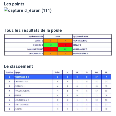
Les points
Tous les résultats de la poule
Le classement