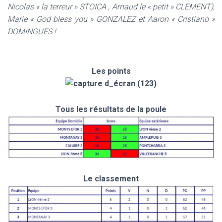
Nicolas « la terreur » STOICA , Arnaud le « petit » CLEMENT),
Marie « God bless you » GONZALEZ et Aaron « Cristiano »
DOMINGUES !
Les points
Tous les résultats de la poule
Le classement