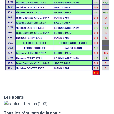
Les points
Tous les résultats de la poule