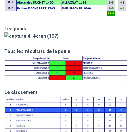
Les points
Tous les résultats de la poule
Le classement