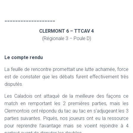
___________________
CLERMONT 6 – TTCAV 4
(Régionale 3 – Poule D)
Le compte rendu
La feuille de rencontre promettait une lutte acharnée, force
est de constater que les débats furent effectivement très
disputés.
Les Caladois ont attaqué de la meilleure des façons ce
match en remportant les 2 premières parties, mais les
Clermontois ont répondu du tac au tac en s’adjugeant les 3
parties suivantes. Piqués, nos joueurs ont eu la ressource
pour reprendre l’avantage mais se voeint rejoindre à 4