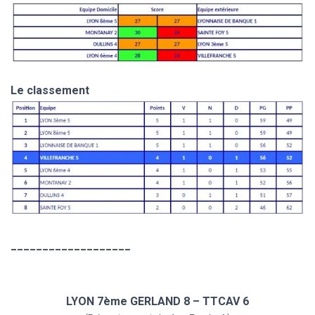
Le classement
___________________
LYON 7ème GERLAND 8 – TTCAV 6