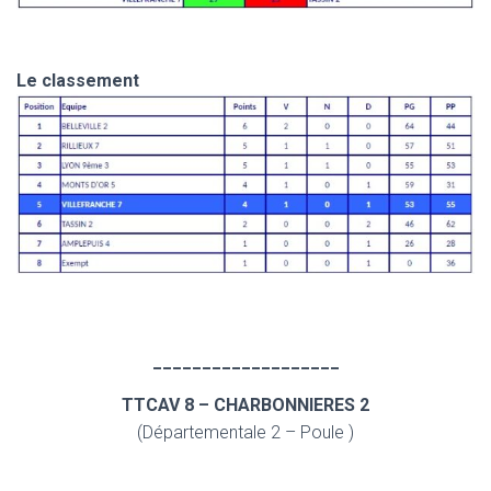
Le classement
___________________
TTCAV 8 – CHARBONNIERES 2
(Départementale 2 – Poule )