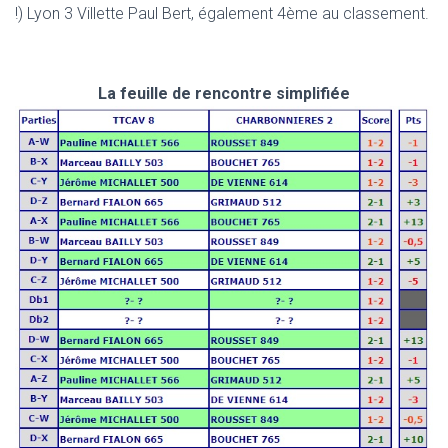
!) Lyon 3 Villette Paul Bert, également 4ème au classement.
La feuille de rencontre simplifiée