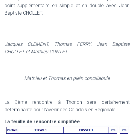
point supplémentaire en simple et en double avec Jean
Baptiste CHOLLET.
Jacques CLEMENT, Thomas FERRY, Jean Baptiste
CHOLLET et Mathieu CONTET
Mathieu et Thomas en plein conciliabule
La 3ème rencontre à Thonon sera certainement
déterminante pour l’avenir des Caladois en Régionale 1.
La feuille de rencontre simplifiée