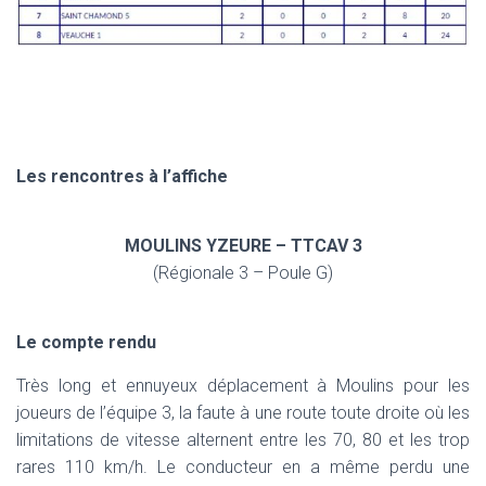
Les rencontres à l’affiche
MOULINS YZEURE – TTCAV 3
(Régionale 3 – Poule G)
Le compte rendu
Très long et ennuyeux déplacement à Moulins pour les
joueurs de l’équipe 3, la faute à une route toute droite où les
limitations de vitesse alternent entre les 70, 80 et les trop
rares 110 km/h. Le conducteur en a même perdu une