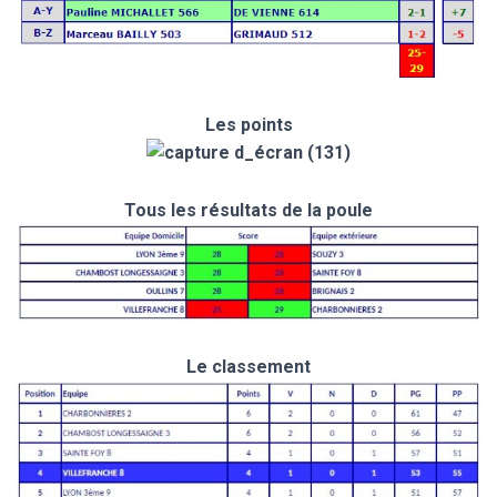
Les points
Tous les résultats de la poule
Le classement