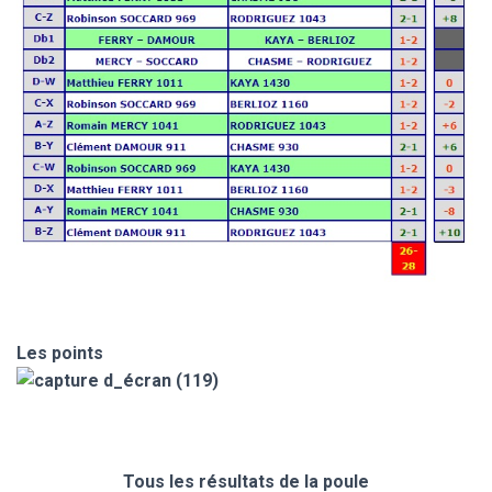
Les points
Tous les résultats de la poule