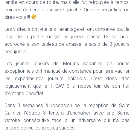
lentille en cours de route, mais elle fut retrouvée à temps,
coincée derrière la paupière gauche. Que de péripéties me
direz vous !!!
Les visiteurs ont vite pris l’avantage et l’ont conservé tout le
long de la partie malgré un joueur classé 13 qui aura
accroché à son tableau de chasse le scalp de 3 joueurs
beaujolais.
Les jeunes joueurs de Moulins capables de coups
exceptionnels ont manqué de constance pour faire vaciller
les expérimentés joueurs caladois. C’est donc très
logiquement que le TTCAV 3 s’impose loin de son fief
d’Armand Chouffet.
Dans 3 semaines à l’occasion de la réception de Saint
Galmier, l’équipe 3 tentera d’enchaîner avec une 3ème
victoire consécutive face à un adversaire qui n’a pas
encore connu les joies du succès.