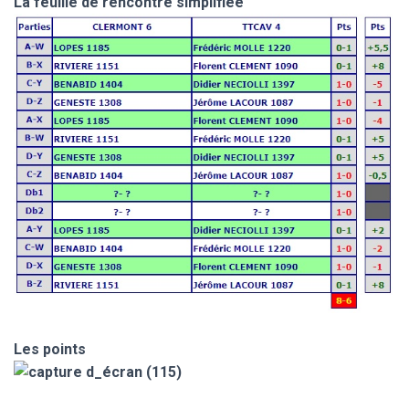
La feuille de rencontre simplifiée
Les points