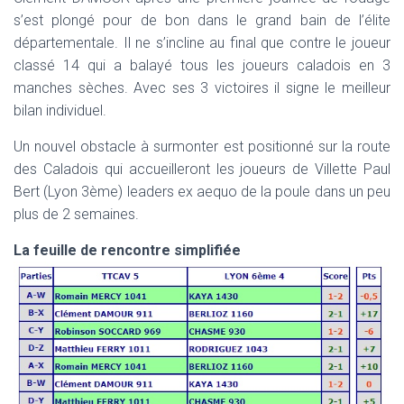
s’est plongé pour de bon dans le grand bain de l’élite
départementale. Il ne s’incline au final que contre le joueur
classé 14 qui a balayé tous les joueurs caladois en 3
manches sèches. Avec ses 3 victoires il signe le meilleur
bilan individuel.
Un nouvel obstacle à surmonter est positionné sur la route
des Caladois qui accueilleront les joueurs de Villette Paul
Bert (Lyon 3ème) leaders ex aequo de la poule dans un peu
plus de 2 semaines.
La feuille de rencontre simplifiée