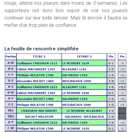
rouge, attend nos joueurs dans moins de 3 semaines. Les
supporteurs ont donc bon espoir de voir nos joueurs
continuer sur leur belle lancée. Mais là encore il faudra se
méfier d’un trop plein de confiance.
La feuille de rencontre simplifiée