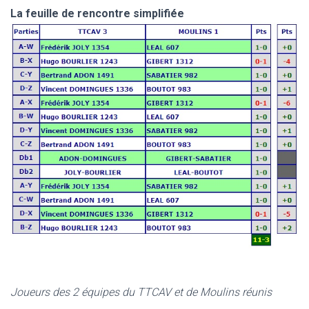
La feuille de rencontre simplifiée
Joueurs des 2 équipes du TTCAV et de Moulins réunis