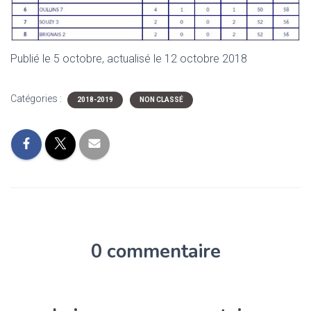
Publié le 5 octobre, actualisé le 12 octobre 2018
Catégories :
2018-2019
NON CLASSÉ
0 commentaire