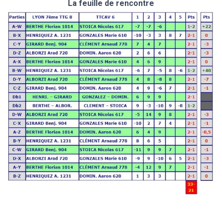
La feuille de rencontre