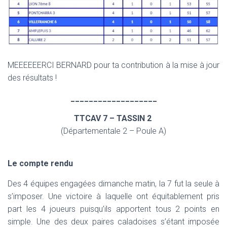
MEEEEEERCI BERNARD pour ta contribution à la mise à jour
des résultats !
___________________
TTCAV 7 – TASSIN 2
(Départementale 2 – Poule A)
Le compte rendu
Des 4 équipes engagées dimanche matin, la 7 fut la seule à
s’imposer. Une victoire à laquelle ont équitablement pris
part les 4 joueurs puisqu’ils apportent tous 2 points en
simple. Une des deux paires caladoises s’étant imposée