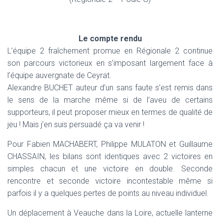
Le compte rendu
L’équipe 2 fraîchement promue en Régionale 2 continue
son parcours victorieux en s’imposant largement face à
l’équipe auvergnate de Ceyrat.
Alexandre BUCHET auteur d’un sans faute s’est remis dans
le sens de la marche même si de l’aveu de certains
supporteurs, il peut proposer mieux en termes de qualité de
jeu ! Mais j’en suis persuadé ça va venir !
Pour Fabien MACHABERT, Philippe MULATON et Guillaume
CHASSAIN, les bilans sont identiques avec 2 victoires en
simples chacun et une victoire en double. Seconde
rencontre et seconde victoire incontestable même si
parfois il y a quelques pertes de points au niveau individuel.
Un déplacement à Veauche dans la Loire, actuelle lanterne