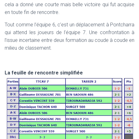
cela a donné une courte mais belle victoire qui fut acquise
en toute fin de rencontre.
Tout comme l’équipe 6, c’est un déplacement à Pontcharra
qui attend les joueurs de l’équipe 7. Une confrontation à
l’issue incertaine entre deux formation au coude à coude en
milieu de classement.
La feuille de rencontre simplifiée