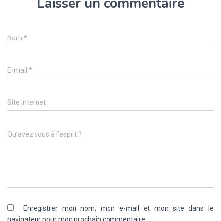
Laisser un commentaire
Nom
*
E-mail
*
Site internet
Qu’avez vous à l’esprit ?
Enregistrer mon nom, mon e-mail et mon site dans le
navigateur pour mon prochain commentaire.