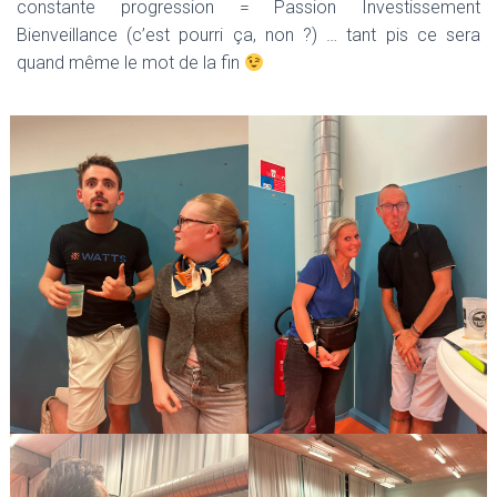
constante progression = Passion Investissement
Bienveillance (c’est pourri ça, non ?) … tant pis ce sera
quand même le mot de la fin