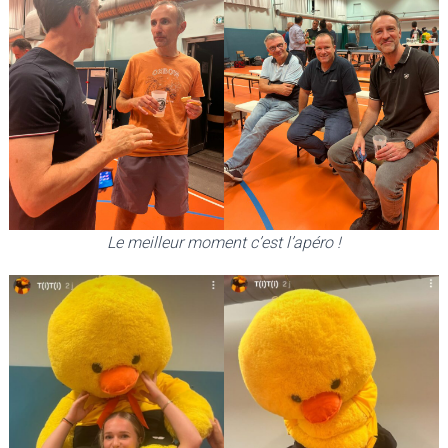
Le meilleur moment c’est l’apéro !