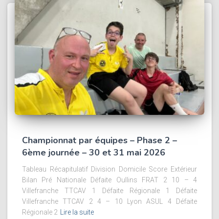
Championnat par équipes – Phase 2 –
6ème journée – 30 et 31 mai 2026
Tableau Récapitulatif Division Domicile Score Extérieur
Bilan Pré Nationale Défaite Oullins FRAT 2 10 – 4
Villefranche TTCAV 1 Défaite Régionale 1 Défaite
Villefranche TTCAV 2 4 – 10 Lyon ASUL 4 Défaite
Régionale 2
Lire la suite