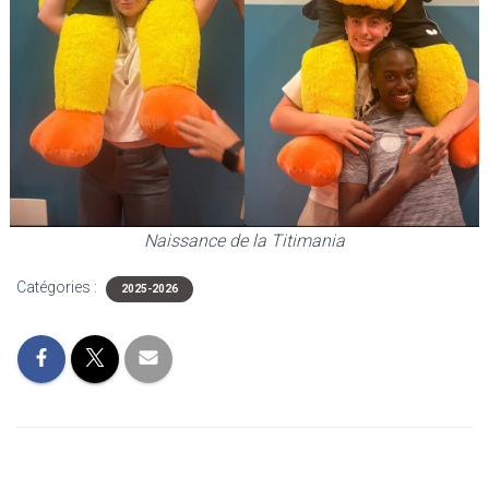
Naissance de la Titimania
Catégories :
2025-2026