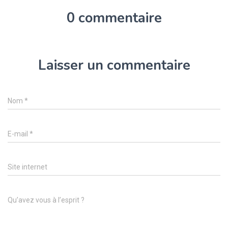
0 commentaire
Laisser un commentaire
Nom
*
E-mail
*
Site internet
Qu’avez vous à l’esprit ?