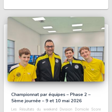
Championnat par équipes – Phase 2 –
5ème journée – 9 et 10 mai 2026
Les Résultats du weekend Division Domicile Score