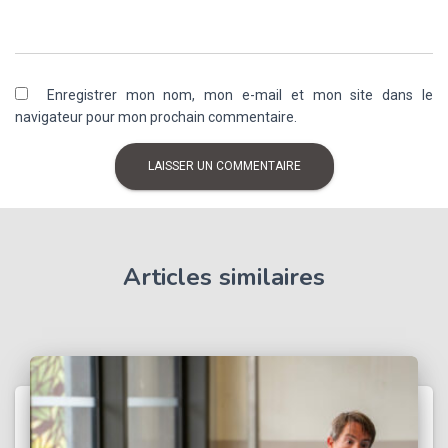
Enregistrer mon nom, mon e-mail et mon site dans le
navigateur pour mon prochain commentaire.
Articles similaires