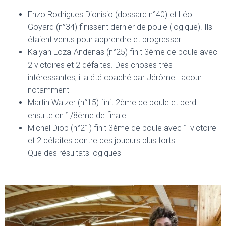
Enzo Rodrigues Dionisio (dossard n°40) et Léo
Goyard (n°34) finissent dernier de poule (logique). Ils
étaient venus pour apprendre et progresser
Kalyan Loza-Andenas (n°25) finit 3ème de poule avec
2 victoires et 2 défaites. Des choses très
intéressantes, il a été coaché par Jérôme Lacour
notamment
Martin Walzer (n°15) finit 2ème de poule et perd
ensuite en 1/8ème de finale.
Michel Diop (n°21) finit 3ème de poule avec 1 victoire
et 2 défaites contre des joueurs plus forts
Que des résultats logiques