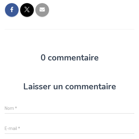
0 commentaire
Laisser un commentaire
Nom
*
E-mail
*