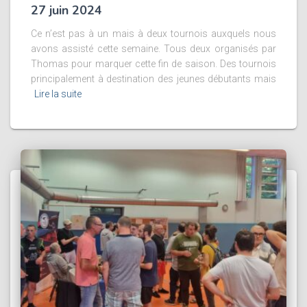
27 juin 2024
Ce n’est pas à un mais à deux tournois auxquels nous
avons assisté cette semaine. Tous deux organisés par
Thomas pour marquer cette fin de saison. Des tournois
principalement à destination des jeunes débutants mais
Lire la suite