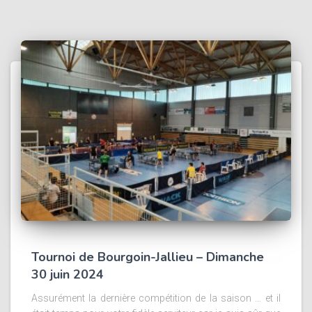
Tournoi de Bourgoin-Jallieu – Dimanche
30 juin 2024
Assurément la dernière compétition de la saison … et il