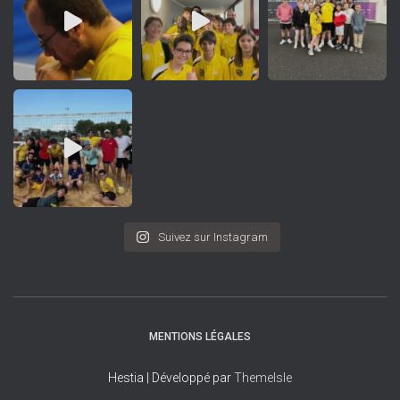
Suivez sur Instagram
MENTIONS LÉGALES
Hestia | Développé par
ThemeIsle