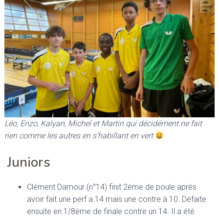
Léo, Enzo, Kalyan, Michel et Martin qui décidément ne fait
rien comme les autres en s’habillant en vert
Juniors
Clément Damour (n°14) finit 2ème de poule après
avoir fait une perf a 14 mais une contre à 10. Défaite
ensuite en 1/8ème de finale contre un 14. Il a été