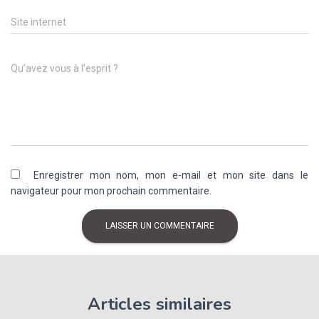
Site internet
Qu’avez vous à l’esprit ?
Enregistrer mon nom, mon e-mail et mon site dans le
navigateur pour mon prochain commentaire.
Articles similaires