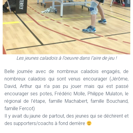
Les jeunes caladois à l’oeuvre dans l’aire de jeu !
Belle journée avec de nombreux caladois engagés, de
nombreux caladois qui sont venus encourager (Jérôme,
David, Arthur qui n’a pas pu jouer mais qui est passé
encourager ses potes, Frédéric Molle, Philippe Mulaton, le
régional de l’étape, famille Machabert, famille Bouchand,
famille Fercot)
Il y avait du jaune de partout, des jeunes qui se déchirent et
des supporters/coachs à fond derrière