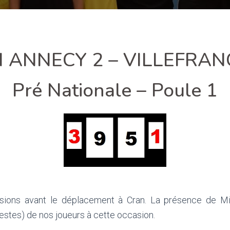
 ANNECY 2 – VILLEFRAN
Pré Nationale – Poule 1
lusions avant le déplacement à Cran. La présence de Mi
estes) de nos joueurs à cette occasion.