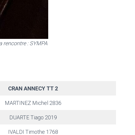
la rencontre : SYMPA
CRAN ANNECY TT 2
MARTINEZ Michel 2836
DUARTE Tiago 2019
IVALDI Timothe 1768