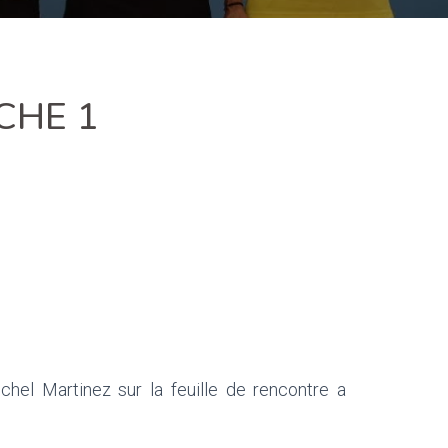
CHE 1
chel Martinez sur la feuille de rencontre a