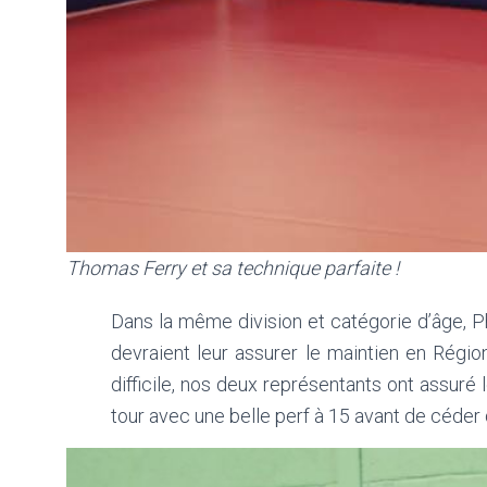
Thomas Ferry et sa technique parfaite !
Dans la même division et catégorie d’âge, 
devraient leur assurer le maintien en Régio
difficile, nos deux représentants ont assur
tour avec une belle perf à 15 avant de céder