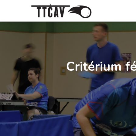
Critérium f