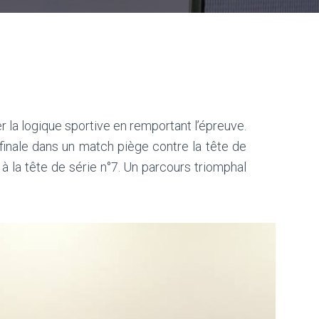
r la logique sportive en remportant l’épreuve.
 finale dans un match piège contre la tête de
e à la tête de série n°7. Un parcours triomphal