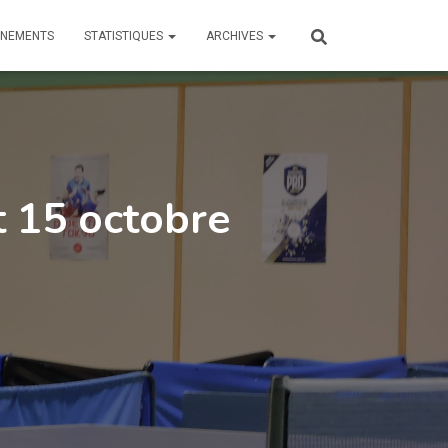
ÎNEMENTS
STATISTIQUES
ARCHIVES
t 15 octobre