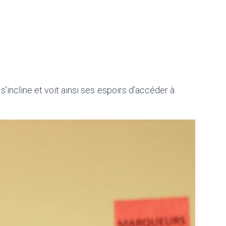
’incline et voit ainsi ses espoirs d’accéder à