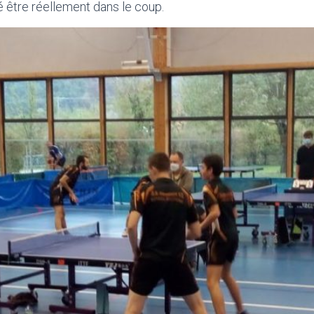
 être réellement dans le coup.