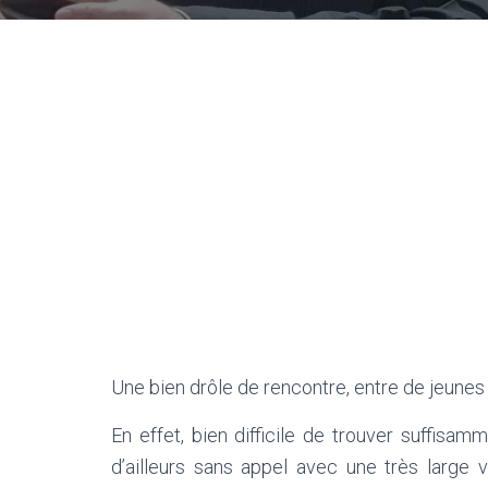
Une bien drôle de rencontre, entre de jeunes
En effet, bien difficile de trouver suffisam
d’ailleurs sans appel avec une très large 