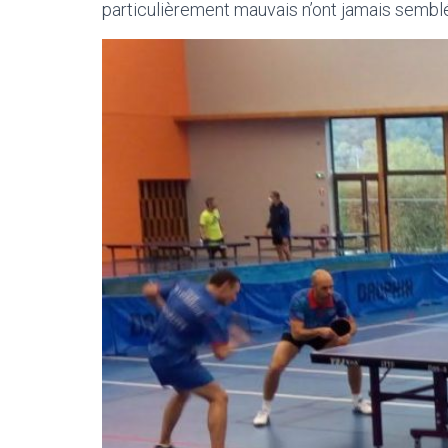
particulièrement mauvais n’ont jamais semblé