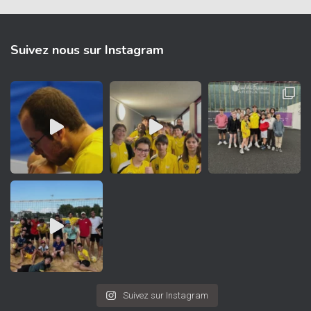
Suivez nous sur Instagram
Suivez sur Instagram