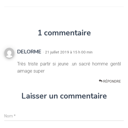
1 commentaire
DELORME
· 21 juillet 2019 à 15 h 00 min
Très triste partir si jeune .un sacré homme gentil
aimage super
RÉPONDRE
Laisser un commentaire
Nom
*