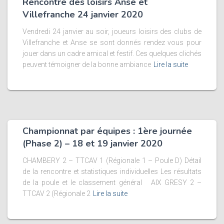
Rencontre des loisirs Anse et
Villefranche 24 janvier 2020
Vendredi 24 janvier au soir, joueurs loisirs des clubs de
Villefranche et Anse se sont donnés rendez vous pour
jouer dans un cadre amical et festif. Ces quelques clichés
peuvent témoigner de la bonne ambiance
Lire la suite
Championnat par équipes : 1ère journée
(Phase 2) – 18 et 19 janvier 2020
CHAMBERY 2 – TTCAV 1 (Régionale 1 – Poule D) Détail
de la rencontre et statistiques individuelles Les résultats
de la poule et le classement général AIX GRESY 2 –
TTCAV 2 (Régionale 2
Lire la suite