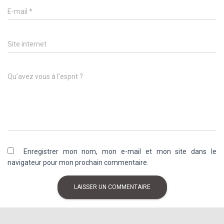
E-mail
*
Site internet
Qu’avez vous à l’esprit ?
Enregistrer mon nom, mon e-mail et mon site dans le
navigateur pour mon prochain commentaire.