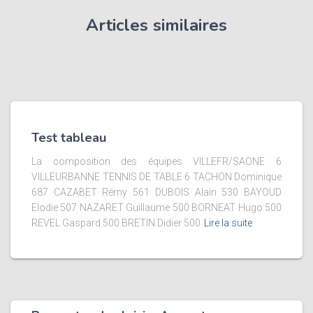
Articles similaires
Test tableau
La composition des équipes VILLEFR/SAONE 6
VILLEURBANNE TENNIS DE TABLE 6 TACHON Dominique
687 CAZABET Rémy 561 DUBOIS Alain 530 BAYOUD
Elodie 507 NAZARET Guillaume 500 BORNEAT Hugo 500
REVEL Gaspard 500 BRETIN Didier 500
Lire la suite